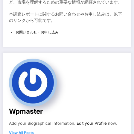
ど、市場を理解するための重要な情報が網羅されています。
本調査レポートに関するお問い合わせやお申し込みは、以下
のリンクから可能です。
お問い合わせ・お申し込み
Wpmaster
Add your Biographical Information.
Edit your Profile
now.
View All Posts