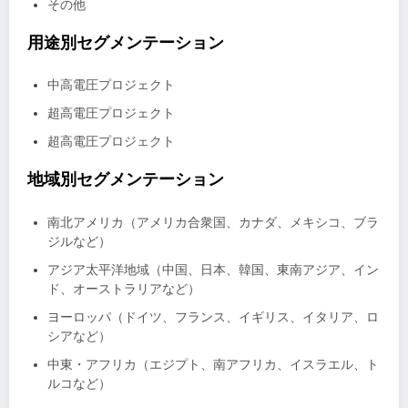
その他
用途別セグメンテーション
中高電圧プロジェクト
超高電圧プロジェクト
超高電圧プロジェクト
地域別セグメンテーション
南北アメリカ（アメリカ合衆国、カナダ、メキシコ、ブラ
ジルなど）
アジア太平洋地域（中国、日本、韓国、東南アジア、イン
ド、オーストラリアなど）
ヨーロッパ（ドイツ、フランス、イギリス、イタリア、ロ
シアなど）
中東・アフリカ（エジプト、南アフリカ、イスラエル、ト
ルコなど）