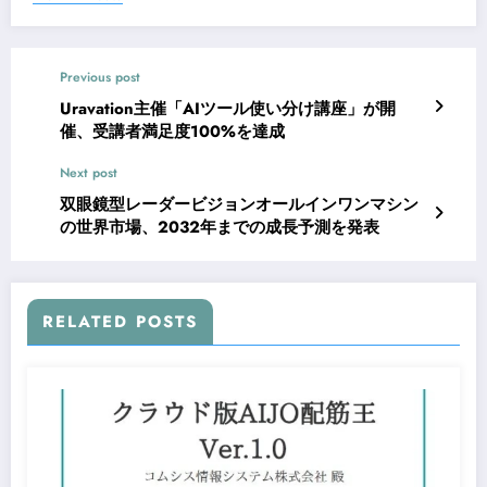
Previous post
Uravation主催「AIツール使い分け講座」が開
催、受講者満足度100%を達成
Next post
双眼鏡型レーダービジョンオールインワンマシン
の世界市場、2032年までの成長予測を発表
RELATED POSTS