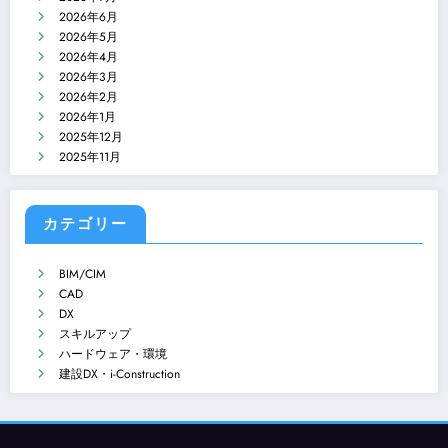
2026年6月
2026年5月
2026年4月
2026年3月
2026年2月
2026年1月
2025年12月
2025年11月
カテゴリー
BIM/CIM
CAD
DX
スキルアップ
ハードウェア・環境
建設DX・i-Construction