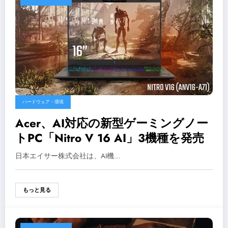
ハードウェア・環境
Acer、AI対応の新型ゲーミングノー
トPC「Nitro V 16 AI」3機種を発売
日本エイサー株式会社は、AI機…
もっと見る