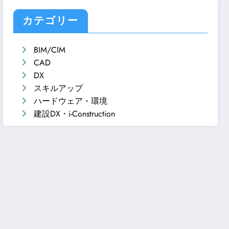
カテゴリー
BIM/CIM
CAD
DX
スキルアップ
ハードウェア・環境
建設DX・i-Construction