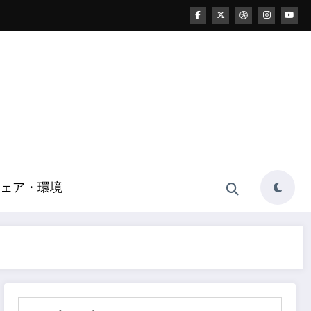
ェア・環境