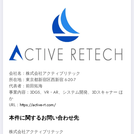
会社名：株式会社アクティブリテック
所在地：東京都新宿区西新宿 6-20-7
代表者：前田拓海
事業内容：3DGS、VR・AR、システム開発、3Dスキャナー ほ
か
URL：
https://active-rt.com/
本件に関するお問い合わせ先
株式会社アクティブリテック