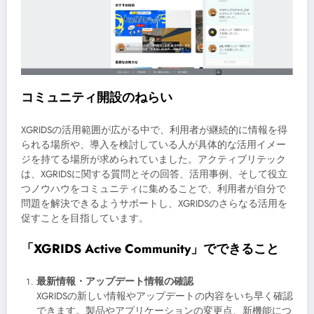
コミュニティ開設のねらい
XGRIDSの活用範囲が広がる中で、利用者が継続的に情報を得
られる場所や、導入を検討している人が具体的な活用イメー
ジを持てる場所が求められていました。アクティブリテック
は、XGRIDSに関する質問とその回答、活用事例、そして役立
つノウハウをコミュニティに集めることで、利用者が自分で
問題を解決できるようサポートし、XGRIDSのさらなる活用を
促すことを目指しています。
「XGRIDS Active Community」でできること
最新情報・アップデート情報の確認
XGRIDSの新しい情報やアップデートの内容をいち早く確認
できます。製品やアプリケーションの変更点、新機能につ