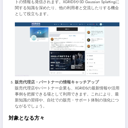
トの情報も発信されます。XGRIDSや3D Gaussian Splattingに
関する知識を深めたり、他の利用者と交流したりする機会
として役立ちます。
販売代理店・パートナーの情報キャッチアップ
販売代理店やパートナー企業も、XGRIDSの最新情報や活用
事例を把握できる場として利用できます。これにより、最
新知識の習得や、自社での販売・サポート体制の強化につ
ながるでしょう。
対象となる方々