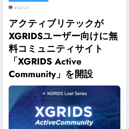
0 コメント
アクティブリテックが
XGRIDSユーザー向けに無
料コミュニティサイト
「XGRIDS Active
Community」を開設