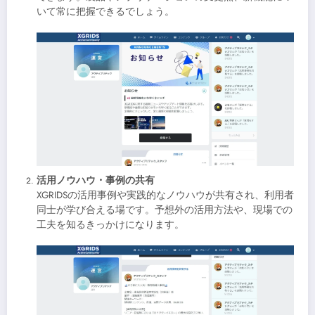
いて常に把握できるでしょう。
活用ノウハウ・事例の共有
XGRIDSの活用事例や実践的なノウハウが共有され、利用者
同士が学び合える場です。予想外の活用方法や、現場での
工夫を知るきっかけになります。