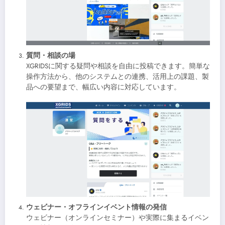
質問・相談の場
XGRIDSに関する疑問や相談を自由に投稿できます。簡単な
操作方法から、他のシステムとの連携、活用上の課題、製
品への要望まで、幅広い内容に対応しています。
ウェビナー・オフラインイベント情報の発信
ウェビナー（オンラインセミナー）や実際に集まるイベン