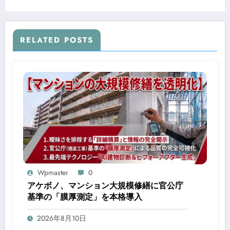
RELATED POSTS
Wpmaster
0
アケボノ、マンション大規模修繕に官公庁
基準の「膜厚測定」を本格導入
2026年8月10日