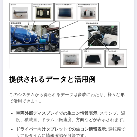
提供されるデータと活用例
このシステムから得られるデータは多岐にわたり、様々な形
で活用できます。
車両外部ディスプレイでの生コン情報表示
: スランプ、温
度、積載量、ドラム回転速度、方向などが表示されます。
ドライバー向けタブレットでの生コン情報表示
: 運転席で
リアルタイムに情報確認が可能です。