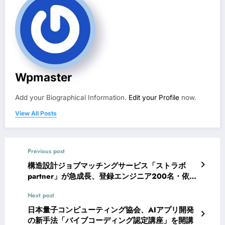
Wpmaster
Add your Biographical Information.
Edit your Profile
now.
View All Posts
Previous post
構造設計ジョブマッチングサービス「ストラボ
partner」が急成長、登録エンジニア200名・依頼
100件を突破
Next post
日本量子コンピューティング協会、AIアプリ開発
の新手法「バイブコーディング認定講座」を開講