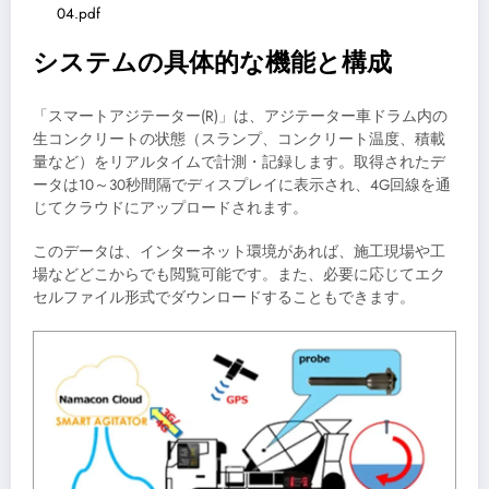
04.pdf
システムの具体的な機能と構成
「スマートアジテーター(R)」は、アジテーター車ドラム内の
生コンクリートの状態（スランプ、コンクリート温度、積載
量など）をリアルタイムで計測・記録します。取得されたデ
ータは10～30秒間隔でディスプレイに表示され、4G回線を通
じてクラウドにアップロードされます。
このデータは、インターネット環境があれば、施工現場や工
場などどこからでも閲覧可能です。また、必要に応じてエク
セルファイル形式でダウンロードすることもできます。