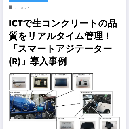
0 コメント
ICTで生コンクリートの品
質をリアルタイム管理！
「スマートアジテーター
(R)」導入事例