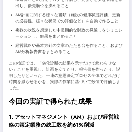
出し、優先順位を決めること
AM計画に関する様々な書類（施設の健康状態評価、更新
の必要性、様々な状況での評価など）を自動で作ること
複数の状況を想定した中長期的な財政の見通しをシミュレ
ーションし、結果をまとめること
経営戦略や基本方針の文章のたたき台を作ること、および
AM分析報告書をまとめること
この検証では、「劣化診断の結果を示すだけで終わらせな
い」ことを重視し、計画を立てたり、報告書を作ったり、説
明したりといった、一連の意思決定プロセス全体でどれだけ
時間を減らせるかを、実際の作業に基づいて数値で評価しま
した。
今回の実証で得られた成果
1. アセットマネジメント（AM）および経営戦
略の策定業務の総工数を約61%削減