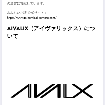
の運営に貢献しています。
水みらい小諸 公式サイト：
https://www.mizumirai-komoro.com/
AIVALIX（アイヴァリックス）につ
いて