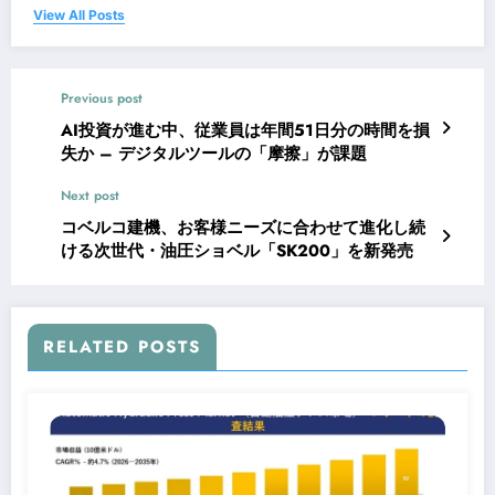
View All Posts
Previous post
AI投資が進む中、従業員は年間51日分の時間を損
失か – デジタルツールの「摩擦」が課題
Next post
コベルコ建機、お客様ニーズに合わせて進化し続
ける次世代・油圧ショベル「SK200」を新発売
RELATED POSTS