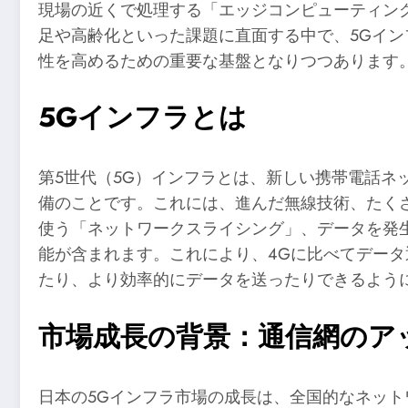
現場の近くで処理する「エッジコンピューティン
足や高齢化といった課題に直面する中で、5Gイン
性を高めるための重要な基盤となりつつあります
5Gインフラとは
第5世代（5G）インフラとは、新しい携帯電話ネ
備のことです。これには、進んだ無線技術、たく
使う「ネットワークスライシング」、データを発生
能が含まれます。これにより、4Gに比べてデー
たり、より効率的にデータを送ったりできるよう
市場成長の背景：通信網のア
日本の5Gインフラ市場の成長は、全国的なネッ