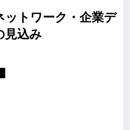
ネットワーク・企業デ
の見込み