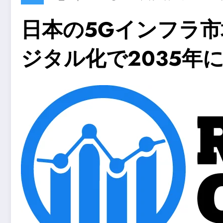
日本の5Gインフラ市
ジタル化で2035年