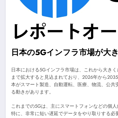
日本の5Gインフラ市場が大
日本における5Gインフラ市場は、これから大きく成
まで拡大すると見込まれており、2026年から20
本がスマート製造、自動運転、医療、物流、公共
る動きがあります。
これまでの5Gは、主にスマートフォンなどの個
特に、非常に短い遅延でデータをやり取りする必