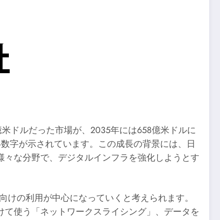
米ドルだった市場が、2035年には658億米ドルに
う高い数字が示されています。この成長の背景には、日
様々な分野で、デジタルインフラを強化しようとす
業向けの利用が中心になっていくと考えられます。
けて使う「ネットワークスライシング」、データを