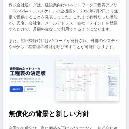
株式会社建ログは、建設業向けのネットワーク工程表アプリ
「Con-Sche（コンスケ）」の全機能を、2026年7月9日より無
償で提供することを発表しました。これまで有料だった機能
が、氏名、会社名、メールアドレス（会社ドメイン）を登録
するだけで、月額料金なしで利用できるようになります。
また、初回登録時にはAPIコードが発行され、外部のシステム
やAIから工程管理の機能を呼び出すことが可能になります。
無償化の背景と新しい方針
今回の無償化は、単に価格を下げるだけでなく、株式会社建