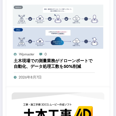
Wpmaster
0
土木現場での測量業務がドローンポートで
自動化、データ処理工数を50%削減
2026年8月7日