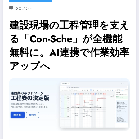
0 コメント
建設現場の工程管理を支え
る「Con-Sche」が全機能
無料に。AI連携で作業効率
アップへ