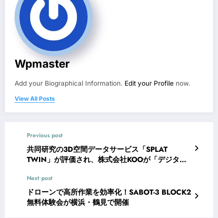
Wpmaster
Add your Biographical Information.
Edit your Profile
now.
View All Posts
Previous post
共同研究の3D空間データサービス「SPLAT
TWIN」が評価され、株式会社KOOが「デジタル
大臣賞」「NIKKEI THE PITCH賞」をダブル受賞
Next post
ドローンで高所作業を効率化！SABOT-3 BLOCK2
無料体験会が横浜・鶴見で開催