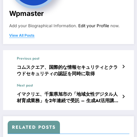
Wpmaster
Add your Biographical Information.
Edit your Profile
now.
View All Posts
Previous post
コムスクエア、国際的な情報セキュリティとクラ
ウドセキュリティの認証を同時に取得
Next post
イマクリエ、千葉県旭市の「地域女性デジタル人
材育成業務」を2年連続で受託 – 生成AI活用講座
を導入し、循環型モデルで柔軟な働き方を支援
RELATED POSTS