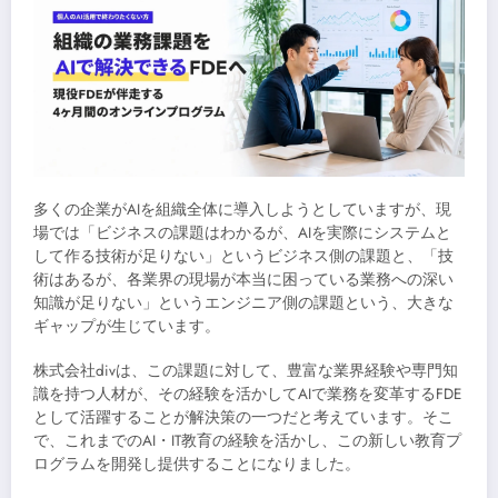
多くの企業がAIを組織全体に導入しようとしていますが、現
場では「ビジネスの課題はわかるが、AIを実際にシステムと
して作る技術が足りない」というビジネス側の課題と、「技
術はあるが、各業界の現場が本当に困っている業務への深い
知識が足りない」というエンジニア側の課題という、大きな
ギャップが生じています。
株式会社divは、この課題に対して、豊富な業界経験や専門知
識を持つ人材が、その経験を活かしてAIで業務を変革するFDE
として活躍することが解決策の一つだと考えています。そこ
で、これまでのAI・IT教育の経験を活かし、この新しい教育プ
ログラムを開発し提供することになりました。