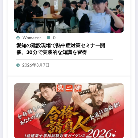
Wpmaster
0
愛知の建設現場で熱中症対策セミナー開
催、30分で実践的な知識を習得
2026年8月7日