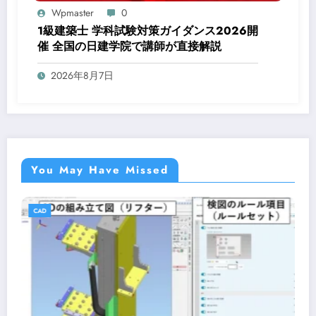
Wpmaster
0
1級建築士 学科試験対策ガイダンス2026開
催 全国の日建学院で講師が直接解説
2026年8月7日
You May Have Missed
CAD