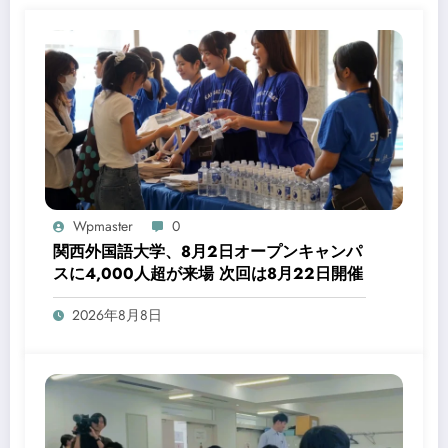
Wpmaster
0
関西外国語大学、8月2日オープンキャンパ
スに4,000人超が来場 次回は8月22日開催
2026年8月8日