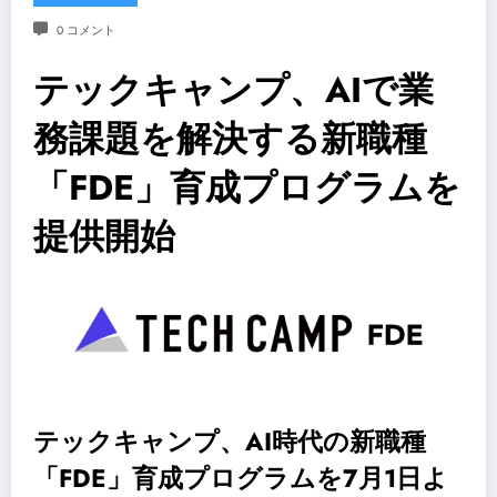
0 コメント
テックキャンプ、AIで業
務課題を解決する新職種
「FDE」育成プログラムを
提供開始
テックキャンプ、AI時代の新職種
「FDE」育成プログラムを7月1日よ