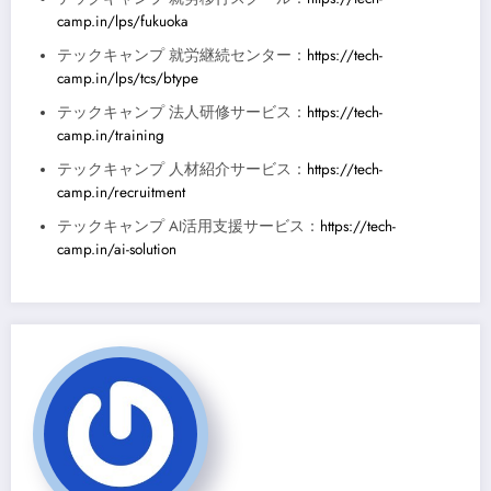
camp.in/lps/fukuoka
テックキャンプ 就労継続センター：
https://tech-
camp.in/lps/tcs/btype
テックキャンプ 法人研修サービス：
https://tech-
camp.in/training
テックキャンプ 人材紹介サービス：
https://tech-
camp.in/recruitment
テックキャンプ AI活用支援サービス：
https://tech-
camp.in/ai-solution