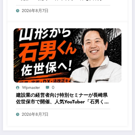
秘訣とは
2026年8月7日
Wpmaster
0
建設業の経営者向け特別セミナーが長崎県
佐世保市で開催、人気YouTuber「石男く
ん」が登壇
2026年8月7日