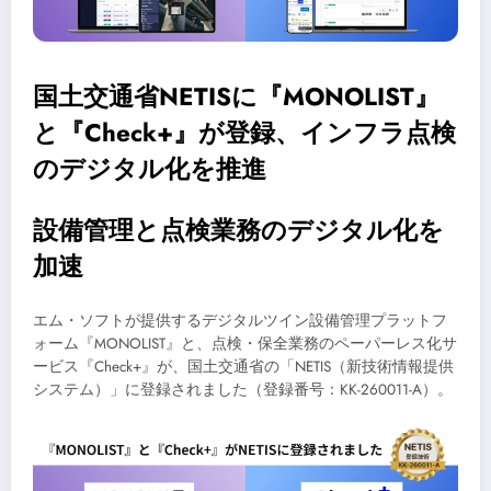
国土交通省NETISに『MONOLIST』
と『Check+』が登録、インフラ点検
のデジタル化を推進
設備管理と点検業務のデジタル化を
加速
エム・ソフトが提供するデジタルツイン設備管理プラットフ
ォーム『MONOLIST』と、点検・保全業務のペーパーレス化サ
ービス『Check+』が、国土交通省の「NETIS（新技術情報提供
システム）」に登録されました（登録番号：KK-260011-A）。