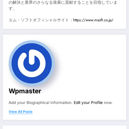
の解決と業界のさらなる発展に貢献することを目指していま
す。
エム・ソフトオフィシャルサイト：
https://www.msoft.co.jp/
Wpmaster
Add your Biographical Information.
Edit your Profile
now.
View All Posts