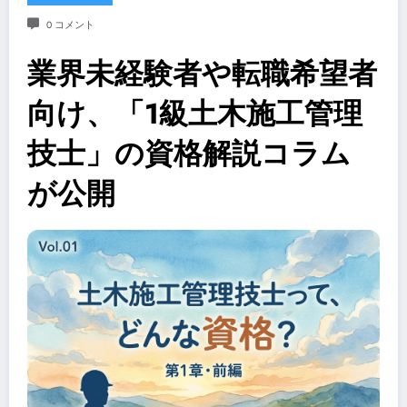
0 コメント
業界未経験者や転職希望者
向け、「1級土木施工管理
技士」の資格解説コラム
が公開