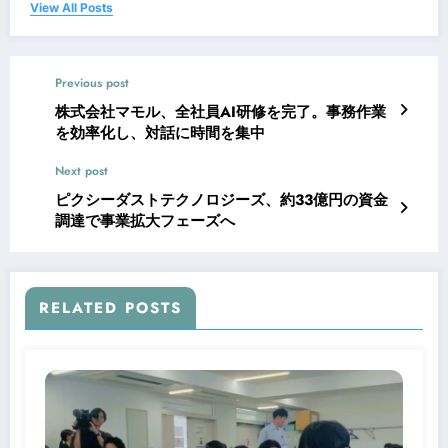
View All Posts
Previous post
株式会社マモル、全社員AI研修を完了。事務作業
を効率化し、対話に時間を集中
Next post
ピクシーダストテクノロジーズ、約33億円の資金
調達で事業拡大フェーズへ
RELATED POSTS