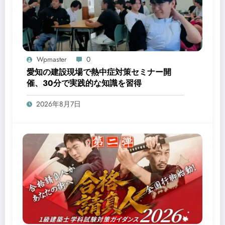
Wpmaster
0
愛知の建設現場で熱中症対策セミナー開
催、30分で実践的な知識を習得
2026年8月7日