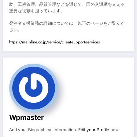
助、工程管理、品質管理などを通じて、国の交通網を支える
重要な役割を担っています。
発注者支援業務の詳細については、以下のページをご覧くだ
さい。
https://mainline.co.jp/service/client-support-services
Wpmaster
Add your Biographical Information.
Edit your Profile
now.