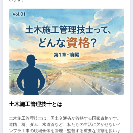
土木施工管理技士とは
土木施工管理技士は、国土交通省が管轄する国家資格です。
道路、橋、ダム、水道管など、私たちの生活に欠かせないイ
ンフラ工事の現場全体を管理・監督する重要な役割を担いま