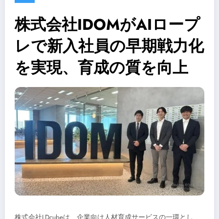
株式会社IDOMがAIロープ
レで新入社員の早期戦力化
を実現、育成の質を向上
株式会社LDcubeは、企業向け人材育成サービスの一環とし