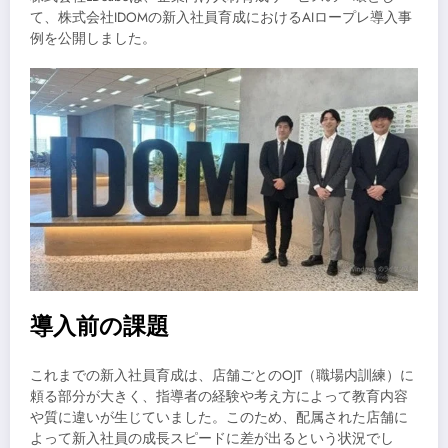
て、株式会社IDOMの新入社員育成におけるAIロープレ導入事
例を公開しました。
導入前の課題
これまでの新入社員育成は、店舗ごとのOJT（職場内訓練）に
頼る部分が大きく、指導者の経験や考え方によって教育内容
や質に違いが生じていました。このため、配属された店舗に
よって新入社員の成長スピードに差が出るという状況でし