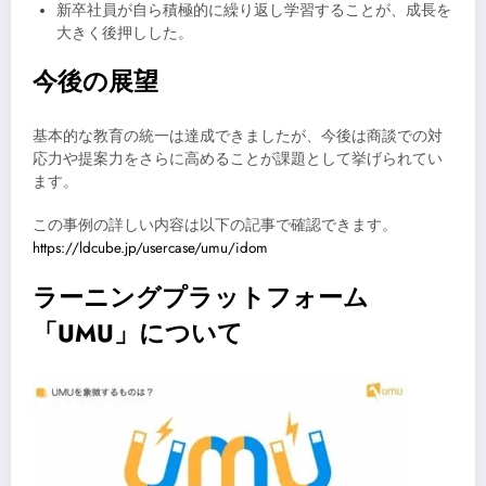
新卒社員が自ら積極的に繰り返し学習することが、成長を
大きく後押しした。
今後の展望
基本的な教育の統一は達成できましたが、今後は商談での対
応力や提案力をさらに高めることが課題として挙げられてい
ます。
この事例の詳しい内容は以下の記事で確認できます。
https://ldcube.jp/usercase/umu/idom
ラーニングプラットフォーム
「UMU」について