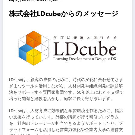
株式会社LDcubeからのメッセージ
LDcubeは、顧客の成長のために、時代の変化に合わせてさま
ざまなツールを活用しながら、人材開発や組織開発の課題解
決をサポートする専門家集団です。60年以上にわたる支援で
培った知識と経験を活かし、顧客に長く寄り添います。
LDcubeは、人材育成に効果的な学習環境を作るために、幅広
い支援を行っています。外部の講師が行う研修プログラム
を、社内のトレーナーが担当できるようサポートしたり、プ
ラットフォームを活用した営業力強化や企業内大学の運営支