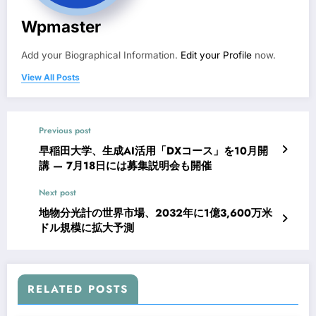
Wpmaster
Add your Biographical Information.
Edit your Profile
now.
View All Posts
Previous post
早稲田大学、生成AI活用「DXコース」を10月開
講 — 7月18日には募集説明会も開催
Next post
地物分光計の世界市場、2032年に1億3,600万米
ドル規模に拡大予測
RELATED POSTS