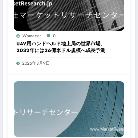
Wpmaster
0
UAV用ハンドヘルド地上局の世界市場、
2032年には26億米ドル規模へ成長予測
2026年8月9日