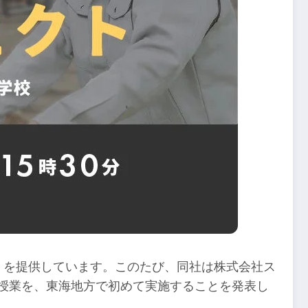
）」を提供しています。このたび、同社は株式会社ス
授業を、東海地方で初めて実施することを発表し