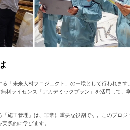
は
する「未来人材プロジェクト」の一環として行われます
関向け無料ライセンス「アカデミックプラン」を活用して
「施工管理」は、非常に重要な役割です。このプロジェク
を実践的に学びます。