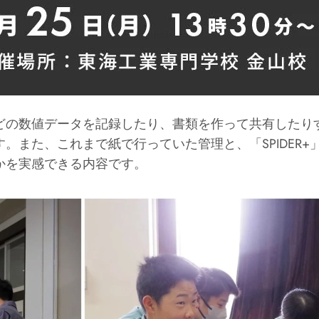
どの数値データを記録したり、書類を作って共有したり
。また、これまで紙で行っていた管理と、「SPIDER
かを実感できる内容です。