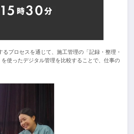
するプロセスを通じて、施工管理の「記録・整理・
+」を使ったデジタル管理を比較することで、仕事の