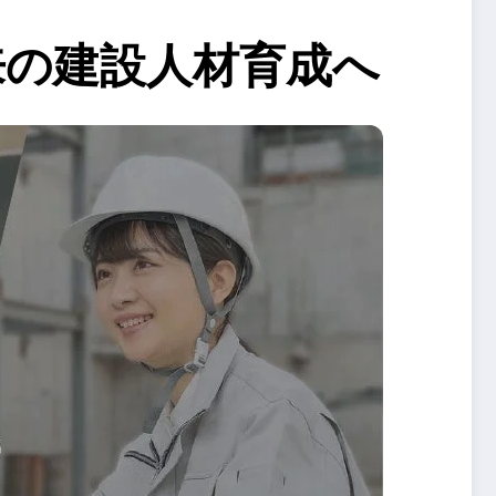
来の建設人材育成へ