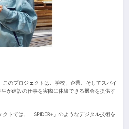
。このプロジェクトは、学校、企業、そしてスパイ
、学生が建設の仕事を実際に体験できる機会を提供す
トでは、「SPIDER+」のようなデジタル技術を