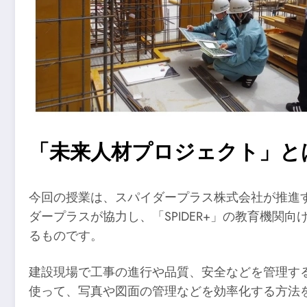
「未来人材プロジェクト」と
今回の授業は、スパイダープラス株式会社が推進
ダープラスが協力し、「SPIDER+」の教育機
るものです。
建設現場で工事の進行や品質、安全などを管理する
使って、写真や図面の管理などを効率化する方法