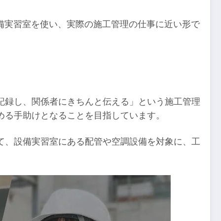
設備実習室を使い、実際の施工管理の仕事に近い形で
記録し、関係者にきちんと伝える」という施工管理
める手助けとなることを目指しています。
て、設備実習室にある配管や空調設備を対象に、工