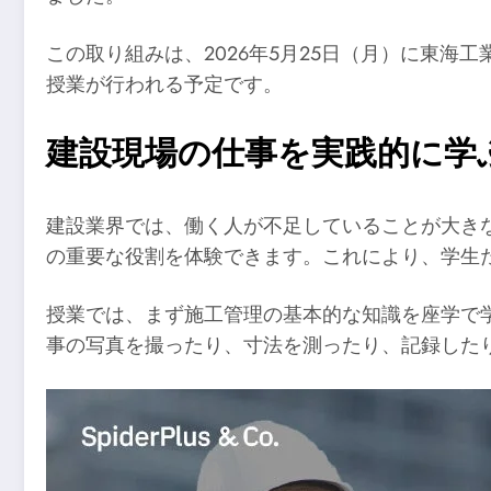
この取り組みは、2026年5月25日（月）に東
授業が行われる予定です。
建設現場の仕事を実践的に学
建設業界では、働く人が不足していることが大き
の重要な役割を体験できます。これにより、学生
授業では、まず施工管理の基本的な知識を座学で
事の写真を撮ったり、寸法を測ったり、記録した