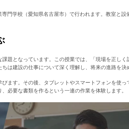
海工業専門学校（愛知県名古屋市）で行われます。教室と
ぶ
な課題となっています。この授業では、「現場を正しく
たちは建設の仕事について深く理解し、将来の進路を決
学びます。その後、タブレットやスマートフォンを使っ
り、必要な書類を作るという一連の作業を体験します。