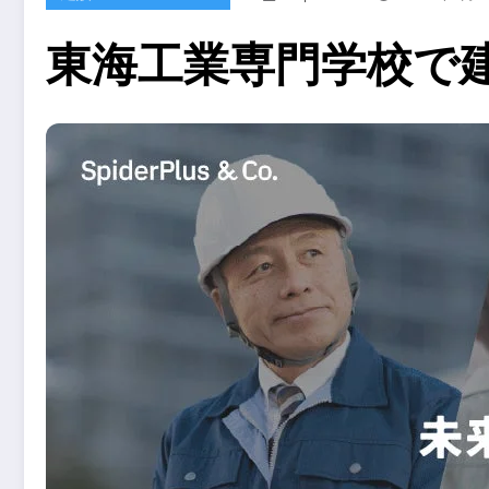
東海工業専門学校で