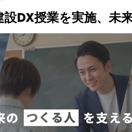
建設DX授業を実施、未