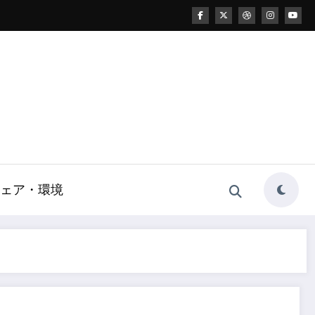
ェア・環境