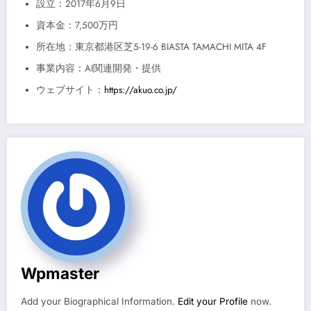
設立：2017年6月9日
資本金：7,500万円
所在地：東京都港区芝5-19-6 BIASTA TAMACHI MITA 4F
事業内容：AI関連開発・提供
ウェブサイト：
https://akuo.co.jp/
Wpmaster
Add your Biographical Information.
Edit your Profile
now.