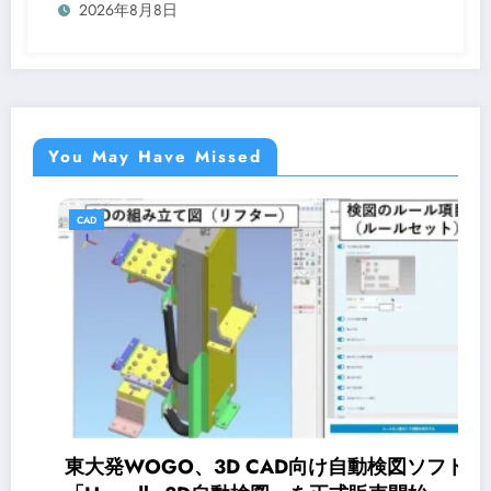
2026年8月8日
You May Have Missed
CAD
東大発WOGO、3D CAD向け自動検図ソフト