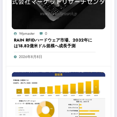
Wpmaster
0
RAIN RFIDハードウェア市場、2032年に
は18.82億米ドル規模へ成長予測
2026年8月8日