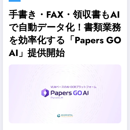
手書き・FAX・領収書もAI
で自動データ化！書類業務
を効率化する「Papers GO
AI」提供開始