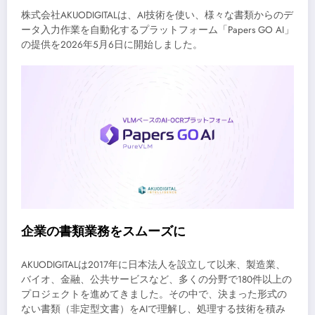
株式会社AKUODIGITALは、AI技術を使い、様々な書類からのデ
ータ入力作業を自動化するプラットフォーム「Papers GO AI」
の提供を2026年5月6日に開始しました。
企業の書類業務をスムーズに
AKUODIGITALは2017年に日本法人を設立して以来、製造業、
バイオ、金融、公共サービスなど、多くの分野で180件以上の
プロジェクトを進めてきました。その中で、決まった形式の
ない書類（非定型文書）をAIで理解し、処理する技術を積み