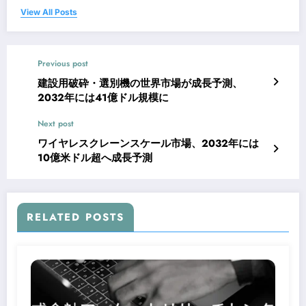
View All Posts
Previous post
建設用破砕・選別機の世界市場が成長予測、
2032年には41億ドル規模に
Next post
ワイヤレスクレーンスケール市場、2032年には
10億米ドル超へ成長予測
RELATED POSTS