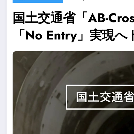
国土交通省「AB-C
「No Entry」実現