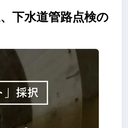
採択、下水道管路点検の