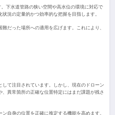
です。下水道管路の狭い空間や高水位の環境に対応で
劣化状況の定量的かつ効率的な把握を目指します。
困難だった場所への適用を広げます。これにより、
として注目されています。しかし、現在のドローン
や、異常箇所の正確な位置特定にはまだ課題が残さ
ローン自身の位置を正確に推定する機能を高めます。