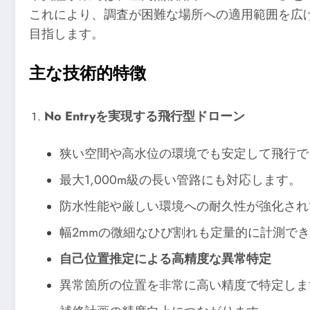
これにより、調査が困難な場所への適用範囲を広
目指します。
主な技術的特徴
No Entryを実現する飛行型ドローン
狭い空間や高水位の環境でも安定して飛行で
最大1,000m級の長い管路にも対応します。
防水性能や厳しい環境への耐久性が強化され
幅2mmの微細なひび割れも定量的に計測で
自己位置推定による高精度な異常特定
異常箇所の位置を非常に高い精度で特定しま