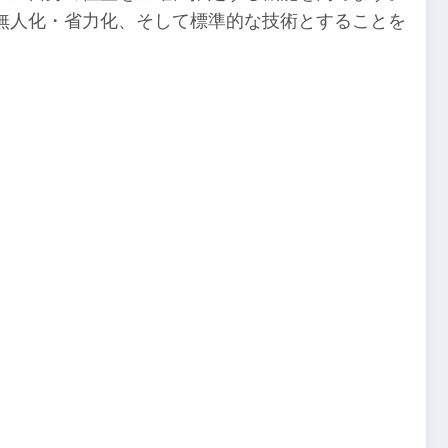
無人化・省力化、そして標準的な技術とすることを