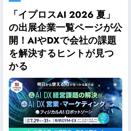
「イプロスAI 2026 夏」
の出展企業一覧ページが公
開！AIやDXで会社の課題
を解決するヒントが見つ
かる