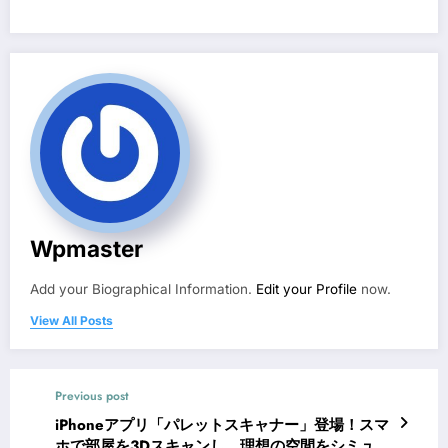
Wpmaster
Add your Biographical Information.
Edit your Profile
now.
View All Posts
Previous post
iPhoneアプリ「パレットスキャナー」登場！スマ
ホで部屋を3Dスキャンし、理想の空間をシミュレ