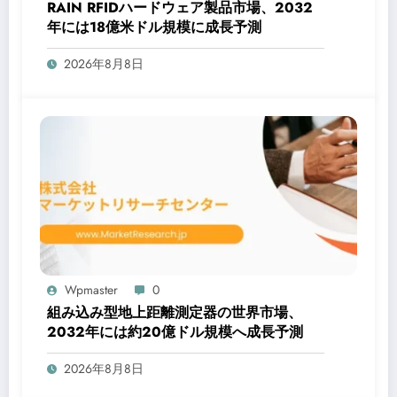
RAIN RFIDハードウェア製品市場、2032
年には18億米ドル規模に成長予測
2026年8月8日
Wpmaster
0
組み込み型地上距離測定器の世界市場、
2032年には約20億ドル規模へ成長予測
2026年8月8日