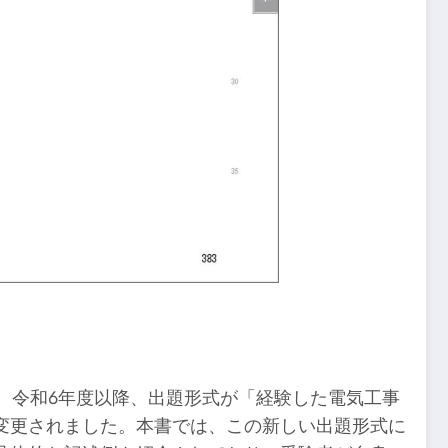
。令和6年度以降、出題形式が「経験した電気工事
変更されました。本書では、この新しい出題形式に