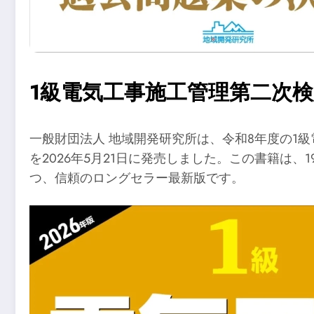
1級電気工事施工管理第二次
一般財団法人 地域開発研究所は、令和8年度の1
を2026年5月21日に発売しました。この書籍は
つ、信頼のロングセラー最新版です。