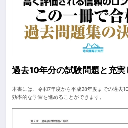
過去10年分の試験問題と充実
本書には、令和7年度から平成28年度までの過去
効率的な学習を進めることができます。