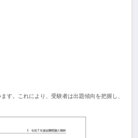
います。これにより、受験者は出題傾向を把握し、