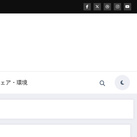
ェア・環境