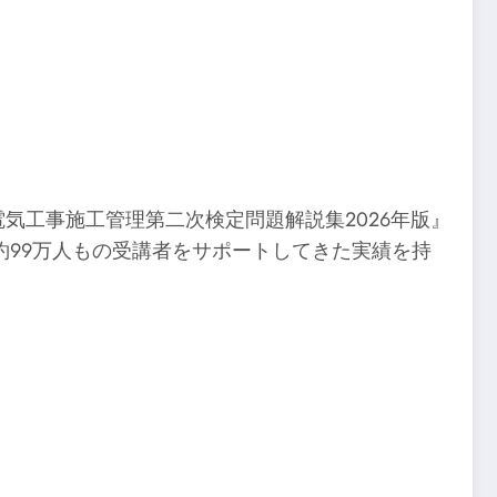
気工事施工管理第二次検定問題解説集2026年版』
、約99万人もの受講者をサポートしてきた実績を持