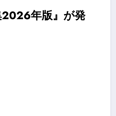
2026年版』が発