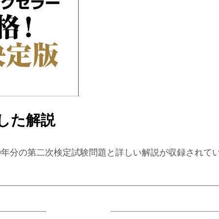
した解説
10年分の第二次検定試験問題と詳しい解説が収録されて