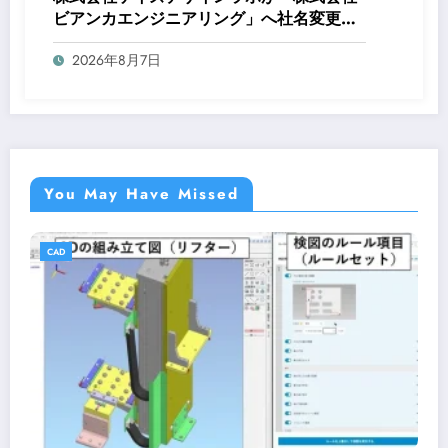
ビアンカエンジニアリング」へ社名変更、
DX推進を強化
2026年8月7日
You May Have Missed
CAD