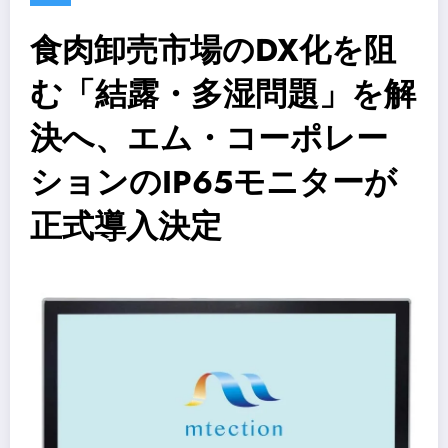
食肉卸売市場のDX化を阻
む「結露・多湿問題」を解
決へ、エム・コーポレー
ションのIP65モニターが
正式導入決定