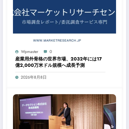
Wpmaster
0
産業用外骨格の世界市場、2032年には17
億2,000万米ドル規模へ成長予測
2026年8月8日