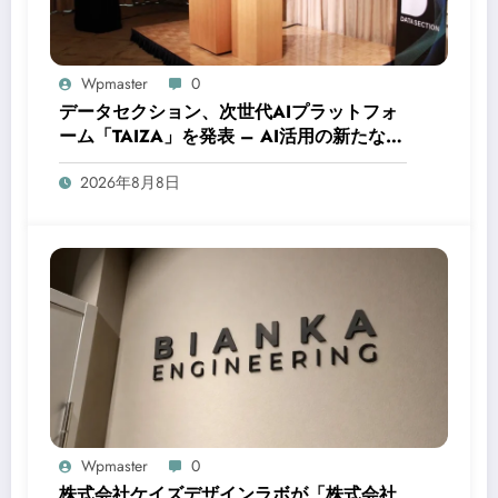
Wpmaster
0
データセクション、次世代AIプラットフォ
ーム「TAIZA」を発表 – AI活用の新たな時
代へ
2026年8月8日
Wpmaster
0
株式会社ケイズデザインラボが「株式会社