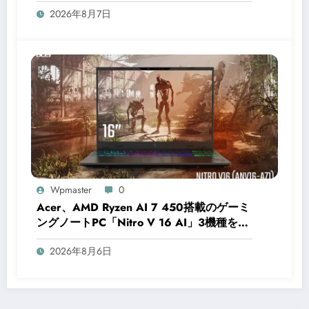
2026年8月7日
Wpmaster
0
Acer、AMD Ryzen AI 7 450搭載のゲーミ
ングノートPC「Nitro V 16 AI」3機種を発
表
2026年8月6日