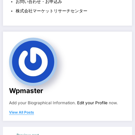
お問い合わせ・お申込み
株式会社マーケットリサーチセンター
Wpmaster
Add your Biographical Information.
Edit your Profile
now.
View All Posts