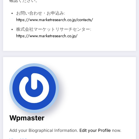
確認ください。
お問い合わせ・お申込み:
https://www.marketresearch.co.jp/contacts/
株式会社マーケットリサーチセンター:
https://www.marketresearch.co.jp/
Wpmaster
Add your Biographical Information.
Edit your Profile
now.