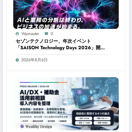
Wpmaster
0
セゾンテクノロジー、年次イベント
「SAISON Technology Days 2026」開
催！AIでビジネスを加速させる3日間
2026年8月6日