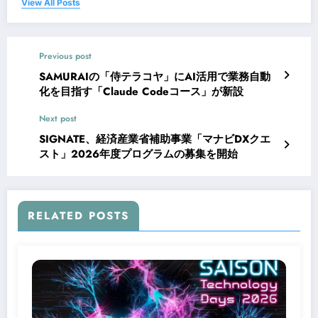
View All Posts
Previous post
SAMURAIの「侍テラコヤ」にAI活用で業務自動
化を目指す「Claude Codeコース」が新設
Next post
SIGNATE、経済産業省補助事業「マナビDXクエ
スト」2026年度プログラムの募集を開始
RELATED POSTS