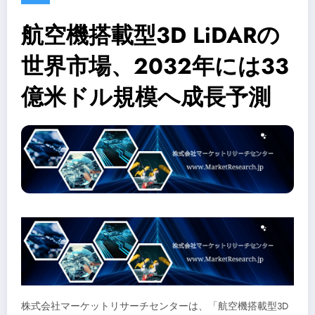
航空機搭載型3D LiDARの
世界市場、2032年には33
億米ドル規模へ成長予測
株式会社マーケットリサーチセンターは、「航空機搭載型3D