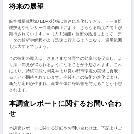
将来の展望
航空機搭載型3D LiDAR技術は急速に進化しており、データ処
理技術やセンサー性能の向上により、さらなる精度の向上が
期待されています。AI（人工知能）技術の活用によって、デ
ータの解析や解釈がより迅速に行えるようになり、適用範囲
も拡大するでしょう。
この技術の導入は、さまざまな分野での効率化を促進し、よ
り深い知見が得られるようになることが予想されます。これ
により、持続可能な開発やより良い都市環境の実現に貢献す
ることが期待されています。今後もこの技術の進化により、
新たな応用が生まれ、産業全体に好影響を与えることが予想
されます。
本調査レポートに関するお問い合わ
せ
本調査レポートに関する詳細やお問い合わせは、下記よりご