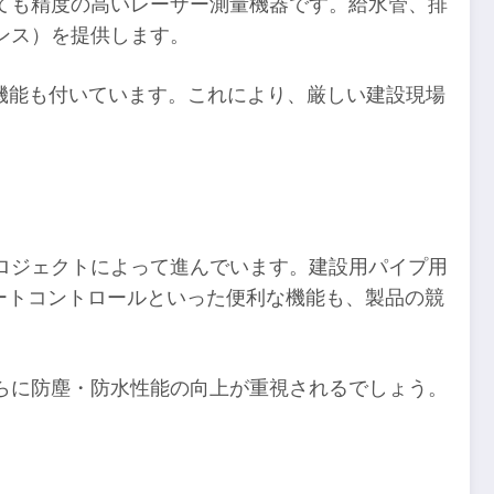
ても精度の高いレーザー測量機器です。給水管、排
ンス）を提供します。
る機能も付いています。これにより、厳しい建設現場
ロジェクトによって進んでいます。建設用パイプ用
リモートコントロールといった便利な機能も、製品の競
さらに防塵・防水性能の向上が重視されるでしょう。