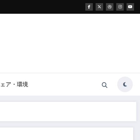
ェア・環境