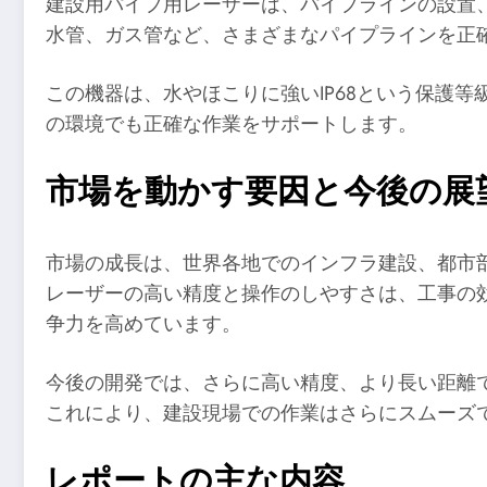
建設用パイプ用レーザーは、パイプラインの設置
水管、ガス管など、さまざまなパイプラインを正
この機器は、水やほこりに強いIP68という保護
の環境でも正確な作業をサポートします。
市場を動かす要因と今後の展
市場の成長は、世界各地でのインフラ建設、都市
レーザーの高い精度と操作のしやすさは、工事の効率
争力を高めています。
今後の開発では、さらに高い精度、より長い距離で
これにより、建設現場での作業はさらにスムーズ
レポートの主な内容