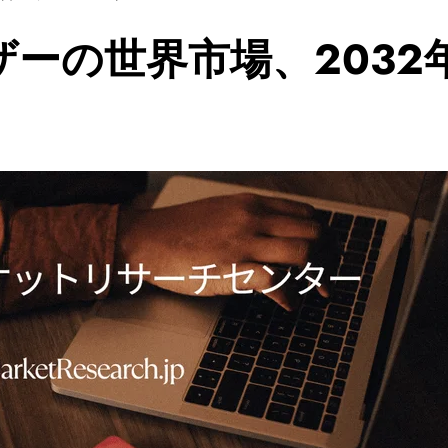
ーの世界市場、2032