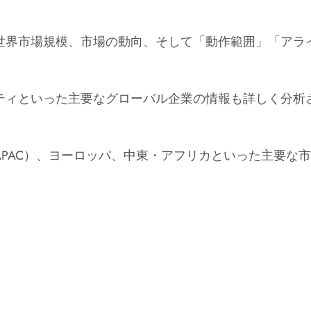
世界市場規模、市場の動向、そして「動作範囲」「アラ
ティといった主要なグローバル企業の情報も詳しく分析
PAC）、ヨーロッパ、中東・アフリカといった主要な