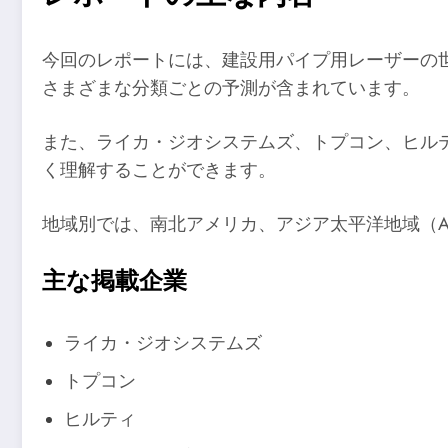
今回のレポートには、建設用パイプ用レーザーの
さまざまな分類ごとの予測が含まれています。
また、ライカ・ジオシステムズ、トプコン、ヒル
く理解することができます。
地域別では、南北アメリカ、アジア太平洋地域（A
主な掲載企業
ライカ・ジオシステムズ
トプコン
ヒルティ