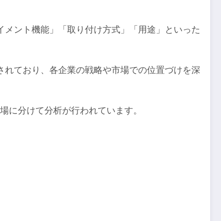
イメント機能」「取り付け方式」「用途」といった
されており、各企業の戦略や市場での位置づけを深
市場に分けて分析が行われています。