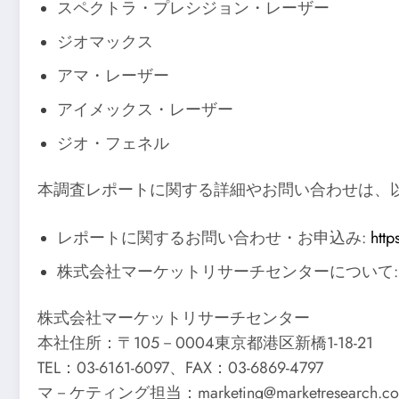
スペクトラ・プレシジョン・レーザー
ジオマックス
アマ・レーザー
アイメックス・レーザー
ジオ・フェネル
本調査レポートに関する詳細やお問い合わせは、
レポートに関するお問い合わせ・お申込み:
http
株式会社マーケットリサーチセンターについて
株式会社マーケットリサーチセンター
本社住所：〒105－0004東京都港区新橋1-18-21
TEL：03-6161-6097、FAX：03-6869-4797
マ－ケティング担当：marketing@marketresearch.co.