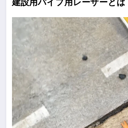
建設用パイプ用レーザーとは