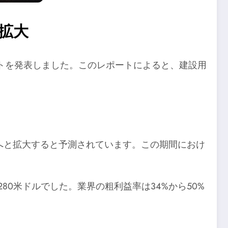
拡大
トを発表しました。このレポートによると、建設用
米ドルへと拡大すると予測されています。この期間におけ
280米ドルでした。業界の粗利益率は34%から50%