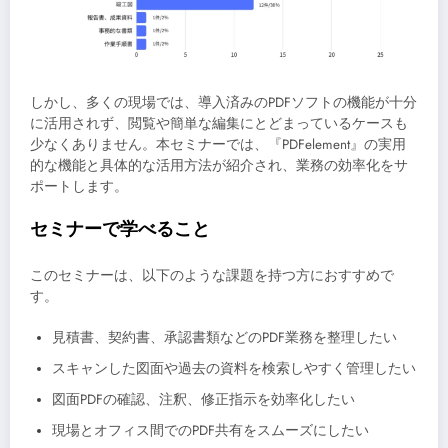
しかし、多くの現場では、導入済みのPDFソフトの機能が十分
に活用されず、閲覧や簡単な編集にとどまっているケースも
少なくありません。本セミナーでは、『PDFelement』の実用
的な機能と具体的な活用方法が紹介され、業務の効率化をサ
ポートします。
セミナーで学べること
このセミナーは、以下のような課題を持つ方におすすめで
す。
見積書、契約書、承認書類などのPDF業務を整理したい
スキャンした図面や過去の資料を検索しやすく管理したい
図面PDFの確認、注釈、修正指示を効率化したい
現場とオフィス間でのPDF共有をスムーズにしたい