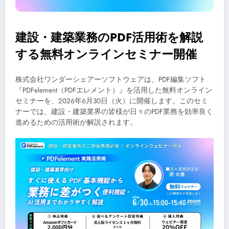
建設・建築業務のPDF活用術を解説
する無料オンラインセミナー開催
株式会社ワンダーシェアーソフトウェアは、PDF編集ソフト
『PDFelement（PDFエレメント）』を活用した無料オンライン
セミナーを、2026年6月30日（火）に開催します。このセミ
ナーでは、建設・建築業界の皆様が日々のPDF業務を効率良く
進めるための活用術が解説されます。