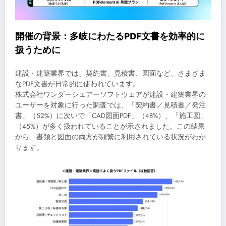
開催の背景：多岐にわたるPDF文書を効率的に
扱うために
建設・建築業界では、契約書、見積書、図面など、さまざま
なPDF文書が日常的に使われています。
株式会社ワンダーシェアーソフトウェアが建設・建築業界の
ユーザーを対象に行った調査では、「契約書／見積書／発注
書」（52%）に次いで「CAD図面PDF」（48%）、「施工図」
（45%）が多く扱われていることが示されました。この結果
から、書類と図面の両方が頻繁に利用されている状況がわか
ります。