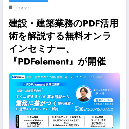
0 コメント
建設・建築業務のPDF活用
術を解説する無料オンラ
インセミナー、
『PDFelement』が開催