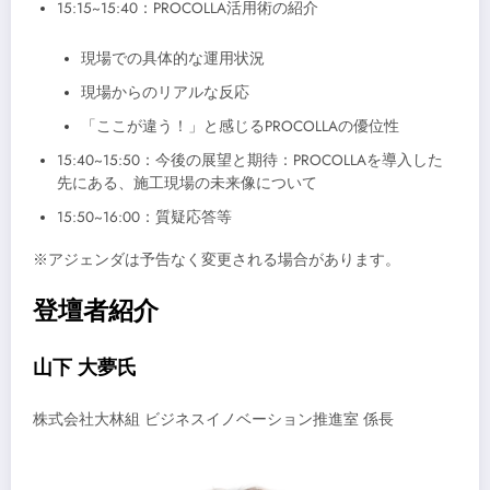
15:15~15:40：PROCOLLA活用術の紹介
現場での具体的な運用状況
現場からのリアルな反応
「ここが違う！」と感じるPROCOLLAの優位性
15:40~15:50：今後の展望と期待：PROCOLLAを導入した
先にある、施工現場の未来像について
15:50~16:00：質疑応答等
※アジェンダは予告なく変更される場合があります。
登壇者紹介
山下 大夢氏
株式会社大林組 ビジネスイノベーション推進室 係長