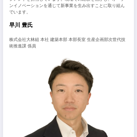
ンイノベーションを通じて新事業を生み出すことに取り組ん
でいます。
早川 豊氏
株式会社大林組 本社 建築本部 本部長室 生産企画部次世代技
術推進課 係員