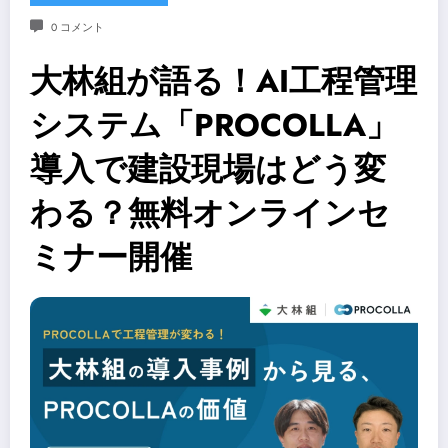
0 コメント
大林組が語る！AI工程管理
システム「PROCOLLA」
導入で建設現場はどう変
わる？無料オンラインセ
ミナー開催