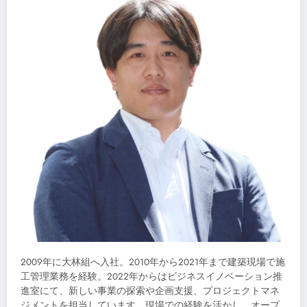
2009年に大林組へ入社。2010年から2021年まで建築現場で施
工管理業務を経験。2022年からはビジネスイノベーション推
進室にて、新しい事業の探索や企画支援、プロジェクトマネ
ジメントを担当しています。現場での経験を活かし、オープ