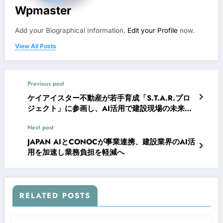
Wpmaster
Add your Biographical Information.
Edit your Profile
now.
View All Posts
Previous post
ケイアイスター不動産が若手育成「S.T.A.R.プロ
ジェクト」に参画し、AI活用で建設現場の未来を
拓く
Next post
JAPAN AIとCONOCが事業連携、建設業界のAI活
用を加速し業務負担を軽減へ
RELATED POSTS