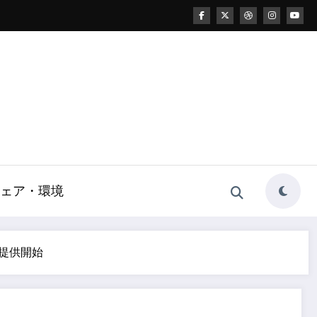
ェア・環境
式提供開始