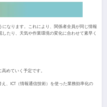
うになります。これにより、関係者全員が同じ情報
認したり、天気や作業環境の変化に合わせて素早く
に高めていく予定です。
え、ICT（情報通信技術）を使った業務効率化の