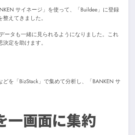
EN サイネージ」を使って、「Buildee」に登録
を整えてきました。
めたIoTデータも一緒に見られるようになりました。これ
思決定を助けます。
izStack」で集めて分析し、「BANKEN サ