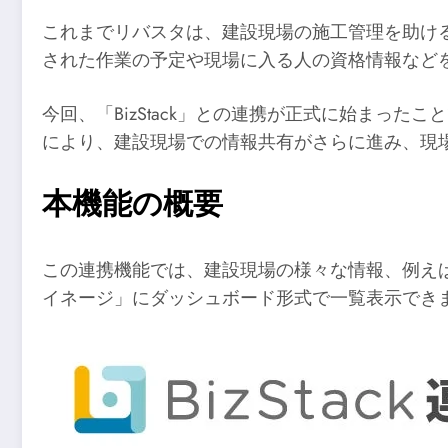
これまでリバスタは、建設現場の施工管理を助けるサービ
された作業の予定や現場に入る人の資格情報など
今回、「BizStack」との連携が正式に始まったこと
により、建設現場での情報共有がさらに進み、現
本機能の概要
この連携機能では、建設現場の様々な情報、例えば温
イネージ」にダッシュボード形式で一覧表示でき