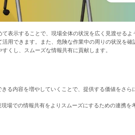
めて表示することで、現場全体の状況を広く見渡せるよ
て活用できます。また、危険な作業中の周りの状況を確
やすくし、スムーズな情報共有に貢献します。
示できる内容を増やしていくことで、提供する価値をさら
設現場での情報共有をよりスムーズにするための連携を考