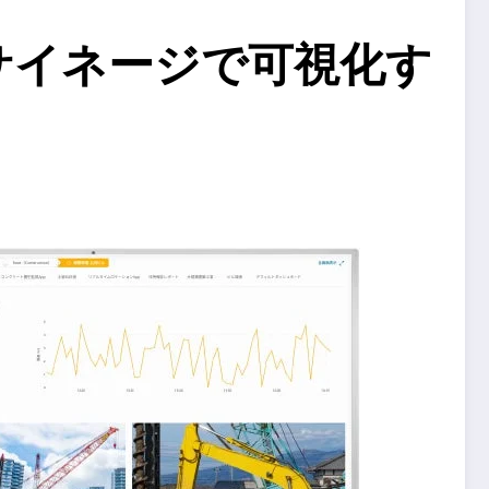
をサイネージで可視化す