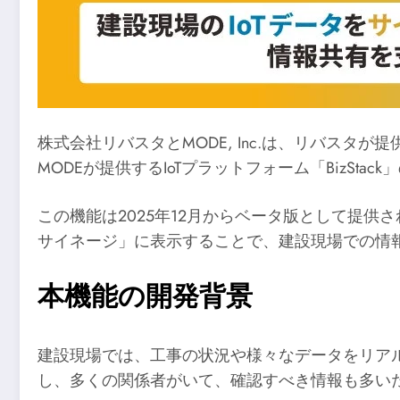
株式会社リバスタとMODE, Inc.は、リバスタが
MODEが提供するIoTプラットフォーム「BizSt
この機能は2025年12月からベータ版として提供され
サイネージ」に表示することで、建設現場での情
本機能の開発背景
建設現場では、工事の状況や様々なデータをリア
し、多くの関係者がいて、確認すべき情報も多い