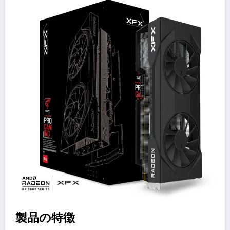
製品の特徴