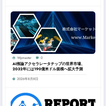
Wpmaster
0
AI推論アクセラレータチップの世界市場、
2032年には190億米ドル規模へ拡大予測
2026年8月8日