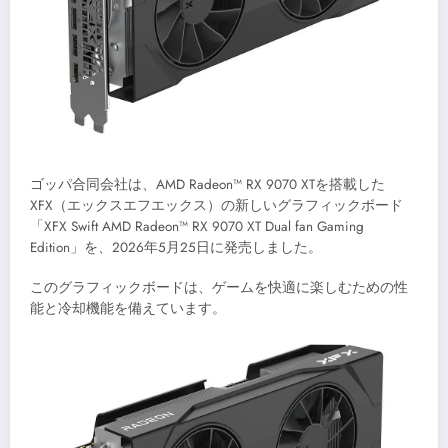
ゴッパ合同会社は、AMD Radeon™ RX 9070 XTを搭載した
XFX（エックスエフエックス）の新しいグラフィックボード
「XFX Swift AMD Radeon™ RX 9070 XT Dual fan Gaming
Edition」を、2026年5月25日に発売しました。
このグラフィックボードは、ゲームを快適に楽しむための性
能と冷却機能を備えています。