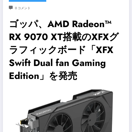
0 コメント
ゴッパ、AMD Radeon™
RX 9070 XT搭載のXFXグ
ラフィックボード「XFX
Swift Dual fan Gaming
Edition」を発売