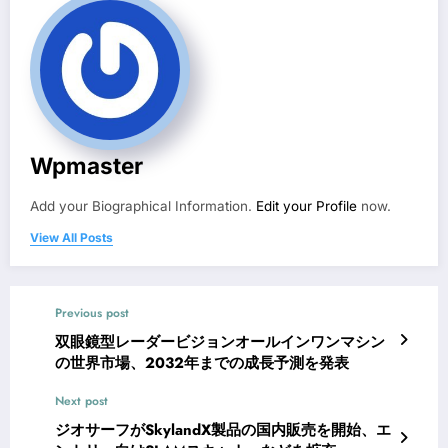
Wpmaster
Add your Biographical Information.
Edit your Profile
now.
View All Posts
Previous post
双眼鏡型レーダービジョンオールインワンマシン
の世界市場、2032年までの成長予測を発表
Next post
ジオサーフがSkylandX製品の国内販売を開始、エ