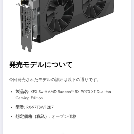
発売モデルについて
今回発売されたモデルの詳細は以下の通りです。
製品名
: XFX Swift AMD Radeon™ RX 9070 XT Dual fan
Gaming Edition
型番
: RX-97TSWF2B7
想定価格（税込）
: オープン価格