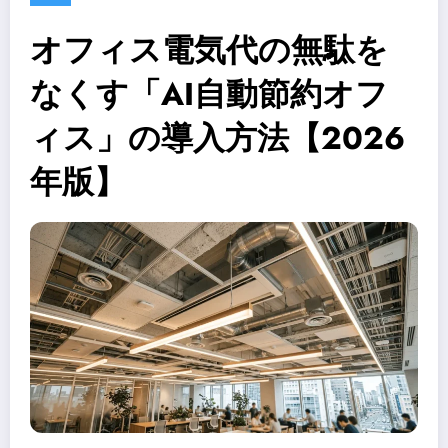
オフィス電気代の無駄を
なくす「AI自動節約オフ
ィス」の導入方法【2026
年版】