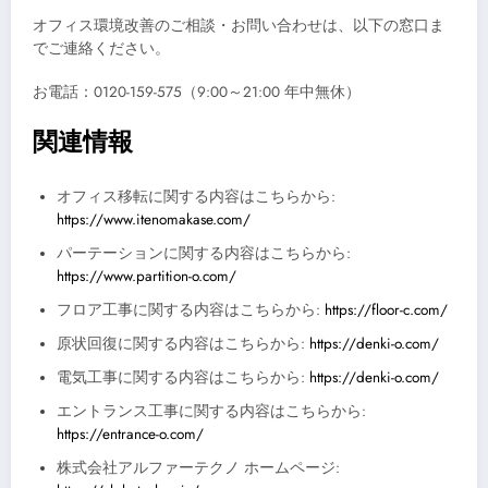
オフィス環境改善のご相談・お問い合わせは、以下の窓口ま
でご連絡ください。
お電話：0120-159-575（9:00～21:00 年中無休）
関連情報
オフィス移転に関する内容はこちらから:
https://www.itenomakase.com/
パーテーションに関する内容はこちらから:
https://www.partition-o.com/
フロア工事に関する内容はこちらから:
https://floor-c.com/
原状回復に関する内容はこちらから:
https://denki-o.com/
電気工事に関する内容はこちらから:
https://denki-o.com/
エントランス工事に関する内容はこちらから:
https://entrance-o.com/
株式会社アルファーテクノ ホームページ: