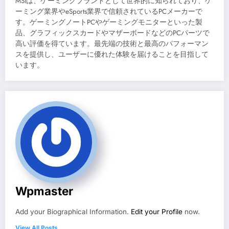
MSIは、ゲーミングブランドとして世界的に知られており、ゲ
ーミング業界やeSports業界で信頼されているPCメーカーで
す。ゲーミングノートPCやゲーミングモニターといった製
品、グラフィックスカードやマザーボードなどのPCパーツで
高い評価を得ています。最先端の技術と最高のパフォーマン
スを提供し、ユーザーに優れた体験を届けることを目指して
います。
Wpmaster
Add your Biographical Information.
Edit your Profile
now.
View All Posts