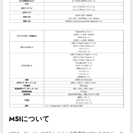
MSIについて