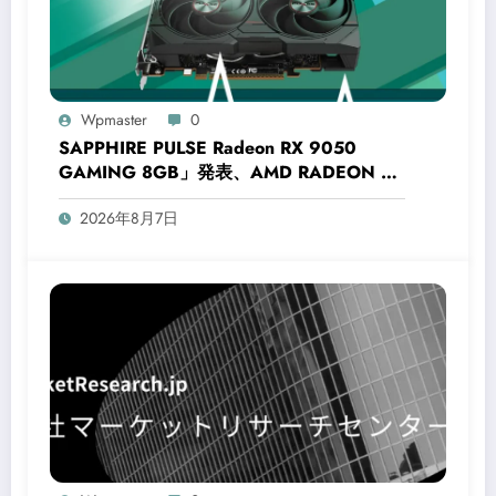
Wpmaster
0
SAPPHIRE PULSE Radeon RX 9050
GAMING 8GB」発表、AMD RADEON RX
9050搭載グラフィックボード
2026年8月7日