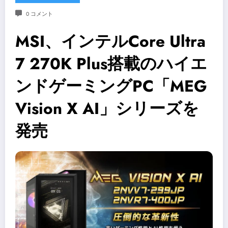
0 コメント
MSI、インテルCore Ultra
7 270K Plus搭載のハイエ
ンドゲーミングPC「MEG
Vision X AI」シリーズを
発売