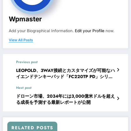
Wpmaster
Add your Biographical Information.
Edit your Profile
now.
View All Posts
Previous post
LEOPOLD、3WAY接続とカスタマイズが可能なハ
イエンドテンキーパッド「FC220TP PD」シリー
ズを発売
Next post
ドローン市場、2034年には3,000億米ドルを超え
る成長を予測する最新レポートが公開
RELATED POSTS