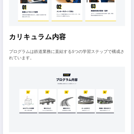
カリキュラム内容
プログラムは鉄道業務に直結する5つの学習ステップで構成さ
れています。