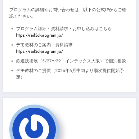
プログラムの詳細やお問い合わせは、以下の公式LPからご確
認ください。
プログラム詳細・資料請求・お申し込みはこちら
https://rail3d-program.jp/
デモ教材のご案内・資料請求
https://rail3d-program.jp/
鉄道技術展（5/27〜29・インテックス大阪）で個別相談
デモ教材のご提供（2026年6月中旬より順次提供開始予
定）