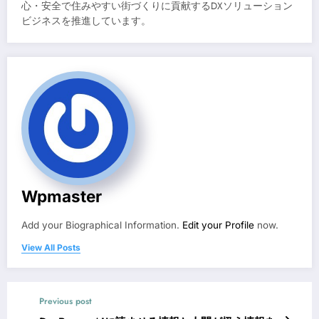
心・安全で住みやすい街づくりに貢献するDXソリューション
ビジネスを推進しています。
Wpmaster
Add your Biographical Information.
Edit your Profile
now.
View All Posts
Previous post