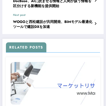
DocBase、AIに読ませる情報と人間が扱う情報を
区分けする新機能を提供開始
Next post
WOGOと西松建設が共同開発、BIMモデル最適化
ツールで建設DXを加速
RELATED POSTS