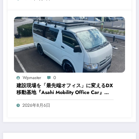
Wpmaster
0
建設現場を「最先端オフィス」に変えるDX
移動基地『Asahi Mobility Office Car』を
旭建設が開発
2026年8月6日