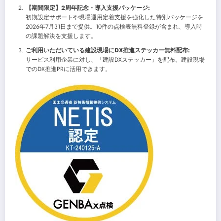
【期間限定】2周年記念・導入支援パッケージ:
初期設定サポートや現場運用定着支援を強化した特別パッケージを
2026年7月31日まで提供。10件の点検表無料登録が含まれ、導入時
の課題解決を支援します。
ご利用いただいている建設現場にDX推進ステッカー無料配布:
サービス利用企業に対し、「建設DXステッカー」を配布。建設現場
でのDX推進PRに活用できます。