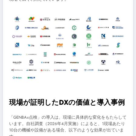
現場が証明したDXの価値と導入事例
「GENBAx点検」の導入は、現場に具体的な変化をもたらして
います。自社調査（2026年4月実施）によると、1現場あたり
10台の機械や設備がある場合、以下のような効果が出ていま