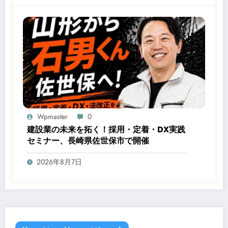
Wpmaster
0
建設業の未来を拓く！採用・定着・DX実践
セミナー、長崎県佐世保市で開催
2026年8月7日