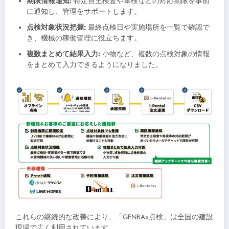
期限情報通知:
特定自主検査や車検などの対応期限を事前
に通知し、管理をサポートします。
点検対象状況把握:
最終点検日や実施場所を一覧で確認で
き、機械の稼働管理に役立ちます。
複数まとめて結果入力:
小物など、複数の点検対象の情報
をまとめて入力できるようになりました。
これらの継続的な改善により、「GENBAx点検」は全国の建設
現場で広く利用されています。