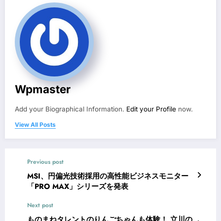
Wpmaster
Add your Biographical Information.
Edit your Profile
now.
View All Posts
Previous post
MSI、円偏光技術採用の高性能ビジネスモニター
「PRO MAX」シリーズを発表
Next post
ものまねタレントのりんごちゃんも体験！ 立川の