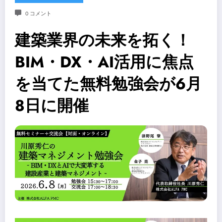
0 コメント
建築業界の未来を拓く！
BIM・DX・AI活用に焦点
を当てた無料勉強会が6月
8日に開催