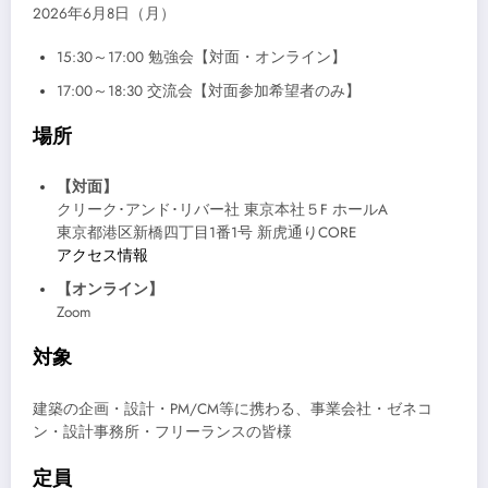
2026年6月8日（月）
15:30～17:00 勉強会【対面・オンライン】
17:00～18:30 交流会【対面参加希望者のみ】
場所
【対面】
クリーク･アンド･リバー社 東京本社５F ホールA
東京都港区新橋四丁目1番1号 新虎通りCORE
アクセス情報
【オンライン】
Zoom
対象
建築の企画・設計・PM/CM等に携わる、事業会社・ゼネコ
ン・設計事務所・フリーランスの皆様
定員