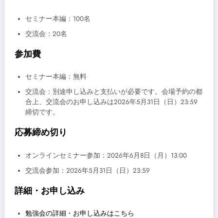
セミナー本編：100名
交流会：20名
参加費
セミナー本編：無料
交流会：別途申し込みと支払いが必要です。会場予約の都
合上、交流会のお申し込みは2026年5月31日（日）23:59
締切です。
応募締め切り
オンラインセミナー参加：2026年6月8日（月）13:00
交流会参加：2026年5月31日（日）23:59
詳細・お申し込み
勉強会の詳細・お申し込みはこちら