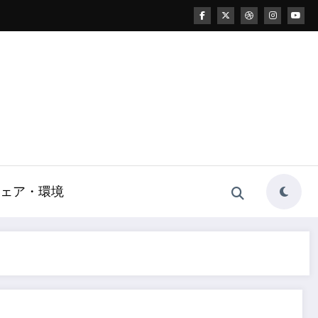
ェア・環境