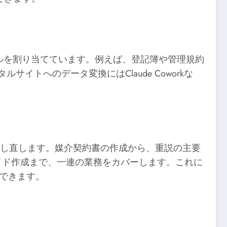
最も適したツールを割り当てています。例えば、登記簿や管理規約
ルサイトへのデータ変換にはClaude Coworkな
計し直します。媒介契約書の作成から、重説の主要
イド作成まで、一連の業務をカバーします。これに
得できます。