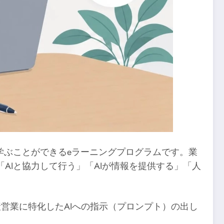
学ぶことができるeラーニングプログラムです。業
AIと協力して行う」「AIが情報を提供する」「人
不動産営業に特化したAIへの指示（プロンプト）の出し