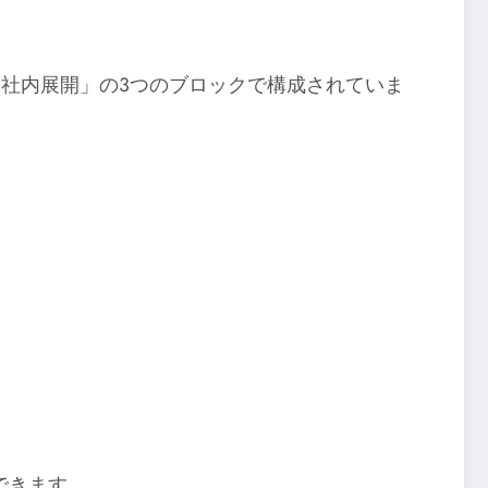
・社内展開」の3つのブロックで構成されていま
できます。