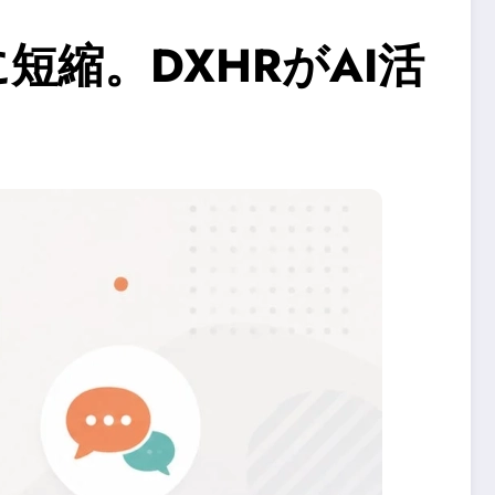
短縮。DXHRがAI活