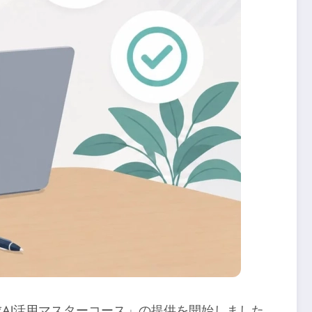
成AI活用マスターコース」の提供を開始しました。