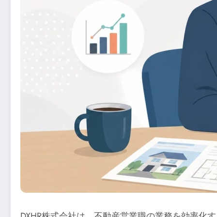
DXHR株式会社は、不動産営業職の業務を効率化す