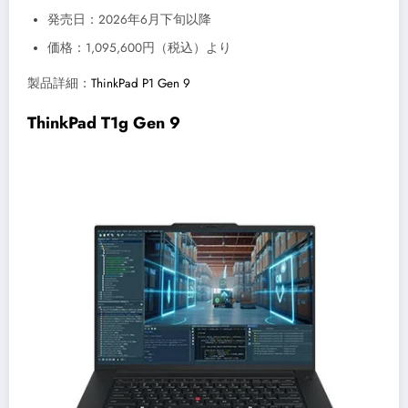
発売日：2026年6月下旬以降
価格：1,095,600円（税込）より
製品詳細：
ThinkPad P1 Gen 9
ThinkPad T1g Gen 9