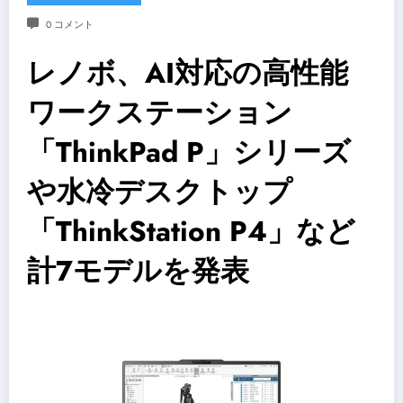
0 コメント
レノボ、AI対応の高性能
ワークステーション
「ThinkPad P」シリーズ
や水冷デスクトップ
「ThinkStation P4」など
計7モデルを発表