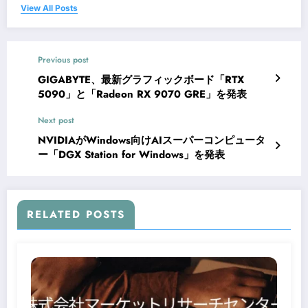
View All Posts
Previous post
GIGABYTE、最新グラフィックボード「RTX
5090」と「Radeon RX 9070 GRE」を発表
Next post
NVIDIAがWindows向けAIスーパーコンピュータ
ー「DGX Station for Windows」を発表
RELATED POSTS