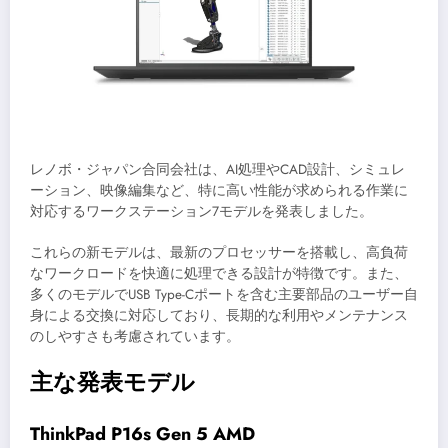
レノボ・ジャパン合同会社は、AI処理やCAD設計、シミュレ
ーション、映像編集など、特に高い性能が求められる作業に
対応するワークステーション7モデルを発表しました。
これらの新モデルは、最新のプロセッサーを搭載し、高負荷
なワークロードを快適に処理できる設計が特徴です。また、
多くのモデルでUSB Type-Cポートを含む主要部品のユーザー自
身による交換に対応しており、長期的な利用やメンテナンス
のしやすさも考慮されています。
主な発表モデル
ThinkPad P16s Gen 5 AMD