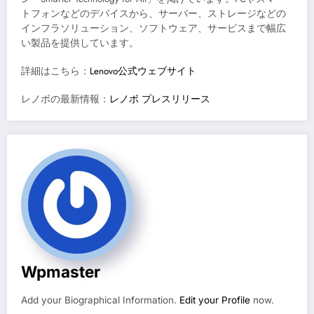
トフォンなどのデバイスから、サーバー、ストレージなどの
インフラソリューション、ソフトウェア、サービスまで幅広
い製品を提供しています。
詳細はこちら：
Lenovo公式ウェブサイト
レノボの最新情報：
レノボ プレスリリース
Wpmaster
Add your Biographical Information.
Edit your Profile
now.