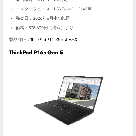
インターフェース：USB Type-C、RJ-45等
発売日：2026年6月中旬以降
価格：578,600円（税込）より
製品詳細：
ThinkPad P16s Gen 5 AMD
ThinkPad P16s Gen 5