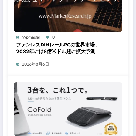
Wpmaster
0
ファンレスDINレールPCの世界市場、
2032年には8億米ドル超に拡大予測
2026年8月6日