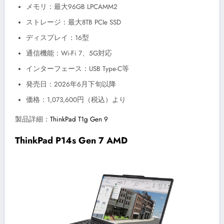
メモリ：最大96GB LPCAMM2
ストレージ：最大8TB PCIe SSD
ディスプレイ：16型
通信機能：Wi-Fi 7、5G対応
インターフェース：USB Type-C等
発売日：2026年6月下旬以降
価格：1,073,600円（税込）より
製品詳細：
ThinkPad T1g Gen 9
ThinkPad P14s Gen 7 AMD