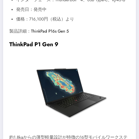
発売日：発売中
価格：716,100円（税込）より
製品詳細：
ThinkPad P16s Gen 5
ThinkPad P1 Gen 9
約1.8kgからの薄型軽量設計が特徴の16型モバイルワークステ