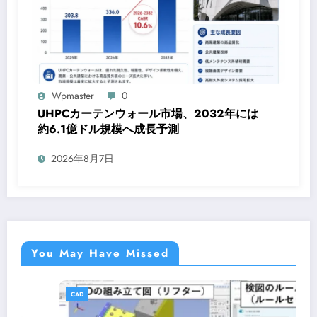
Wpmaster
0
UHPCカーテンウォール市場、2032年には
約6.1億ドル規模へ成長予測
2026年8月7日
You May Have Missed
CAD