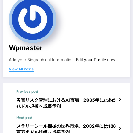
Wpmaster
Add your Biographical Information.
Edit your Profile
now.
View All Posts
Previous post
災害リスク管理におけるAI市場、2035年には約5
兆ドル規模へ成長予測
Next post
スラリーシール機械の世界市場、2032年には138
百万米ドル規模へ成長予測