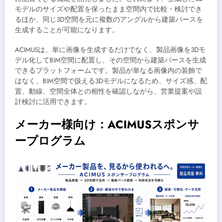
モデルのサイズや配置を保ったまま空間内で比較・検討でき
るほか、同じ3D空間を元に複数のアングルから建築パースを
生成することが可能になります。
ACIMUSは、単に画像を生成するだけでなく、製品画像を3Dモ
デル化してBIM空間に配置し、その空間から建築パースを生成
できるプラットフォームです。製品が単なる画像内の装飾で
はなく、BIM空間で扱える3Dモデルになるため、サイズ感、配
置、動線、空間全体との相性を確認しながら、営業提案や設
計検討に活用できます。
メーカー様向け：ACIMUSスポンサ
ープログラム