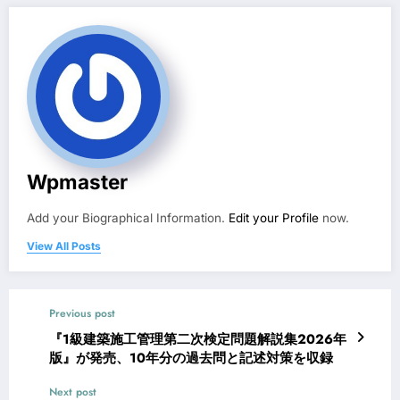
Wpmaster
Add your Biographical Information.
Edit your Profile
now.
View All Posts
Previous post
『1級建築施工管理第二次検定問題解説集2026年
版』が発売、10年分の過去問と記述対策を収録
Next post