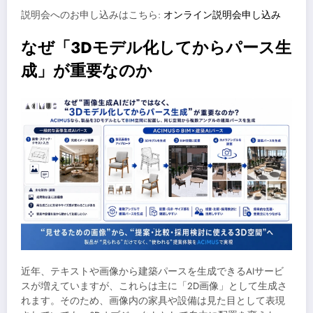
説明会へのお申し込みはこちら:
オンライン説明会申し込み
なぜ「3Dモデル化してからパース生
成」が重要なのか
近年、テキストや画像から建築パースを生成できるAIサービ
スが増えていますが、これらは主に「2D画像」として生成さ
れます。そのため、画像内の家具や設備は見た目として表現