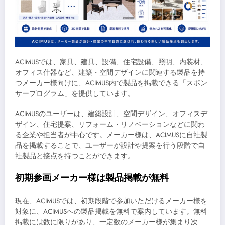
ACIMUSでは、家具、建具、設備、住宅設備、照明、内装材、
オフィス什器など、建築・空間デザインに関連する製品を持
つメーカー様向けに、ACIMUS内で製品を掲載できる「スポン
サープログラム」を提供しています。
ACIMUSのユーザーは、建築設計、空間デザイン、オフィスデ
ザイン、住宅提案、リフォーム・リノベーションなどに関わ
る企業や担当者が中心です。メーカー様は、ACIMUSに自社製
品を掲載することで、ユーザーが設計や提案を行う段階で自
社製品と接点を持つことができます。
初期参画メーカー様は製品掲載が無料
現在、ACIMUSでは、初期段階で参加いただけるメーカー様を
対象に、ACIMUSへの製品掲載を無料で案内しています。無料
掲載には数に限りがあり、一定数のメーカー様が集まり次