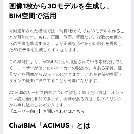
画像1枚から3Dモデルを生成し、
BIM空間で活用
今回追加された機能では、写真1枚からでも3Dモデルを作るこ
とが可能です。もし、正面、側面、背面など、複数の角度か
らの画像を準備すると、より正確な形や細かい部分を再現し
た3Dモデルを生成しやすくなります。
この機能により、ACIMUSに元々用意されている素材だけでな
く、ユーザーが使いたいメーカーの製品や、今ある家具、建
具などを画像から3Dモデルにできます。これを建築や空間デ
ザインの提案に役立てることが可能になります。
ACIMUSのサービス内容について詳しく知りたい方は、オンラ
イン説明会に参加できます。興味がある方は、以下のリンク
から申し込むことができます。
【ユーザー向け】お問い合わせはこちら
ChatBIM「ACIMUS」とは