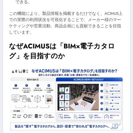
できる。
この機能により、製品情報を掲載するだけでなく、ACIMUS上
での実際の利用状況を可視化することで、メーカー様のマー
ケティングや営業活動、商品企画にも貢献できることを目指
しています。
なぜACIMUSは「BIM×電子カタロ
グ」を目指すのか