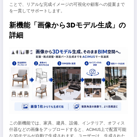
ことで、リアルな完成イメージの可視化や顧客への提案まで
を一貫してサポートします。
新機能「画像から3Dモデル生成」の
詳細
この新機能では、家具、建具、設備、インテリア、オフィス
什器などの画像をアップロードすると、ACIMUS上で配置可能
な3Dモデルが自動で生成されます。ユーザーは、生成された