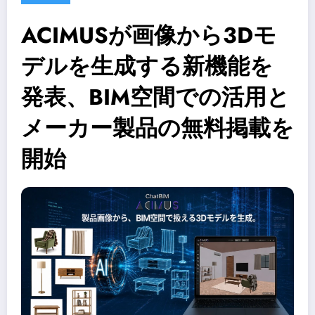
ACIMUSが画像から3Dモ
デルを生成する新機能を
発表、BIM空間での活用と
メーカー製品の無料掲載を
開始