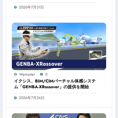
2026年7月31日
Wpmaster
0
イクシス、BIM/CIMバーチャル体感システ
ム「GENBA-XRossover」の提供を開始
2026年7月26日