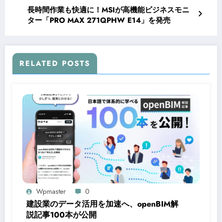
長時間作業も快適に！MSIが高機能ビジネスモニ
ター「PRO MAX 271QPHW E14」を発売
RELATED POSTS
Wpmaster
0
建設業のデータ活用を加速へ、openBIM解
説記事100本が公開