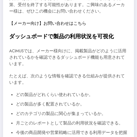
第、受付を終了する可能性があります。ご興味のあるメーカ
ー様は、ぜひこの機会にお問い合わせください。
【メーカー向け】お問い合わせはこちら
ダッシュボードで製品の利用状況を可視化
ACIMUSでは、メーカー様向けに、掲載製品がどのように活用
されているかを確認できるダッシュボード機能も用意されて
います。
たとえば、次のような情報を確認できる仕組みが提供されて
います。
どの製品がどれくらい使われているか。
どの製品が多く配置されているか。
どのカテゴリの製品に関心が集まっているか。
月ごとのレポートとして製品の利用状況を確認できる。
今後の商品開発や営業戦略に活用できる利用データを把握