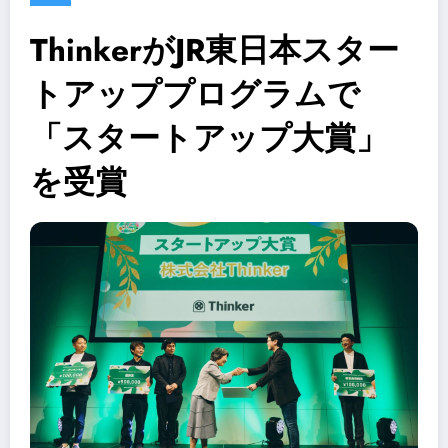
ThinkerがJR東日本スター
トアッププログラムで
「スタートアップ大賞」
を受賞