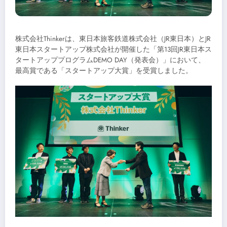
株式会社Thinkerは、東日本旅客鉄道株式会社（JR東日本）とJR
東日本スタートアップ株式会社が開催した「第13回JR東日本ス
タートアッププログラムDEMO DAY（発表会）」において、
最高賞である「スタートアップ大賞」を受賞しました。