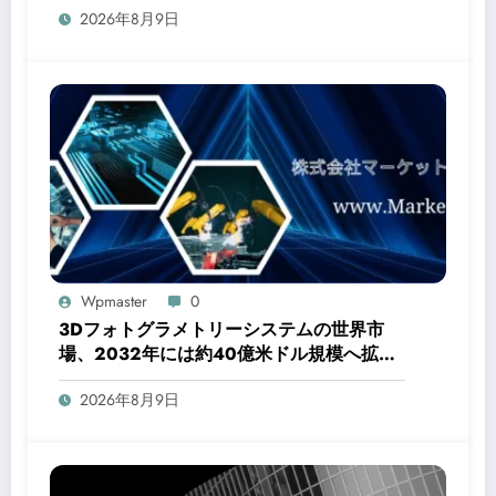
2026年8月9日
Wpmaster
0
3Dフォトグラメトリーシステムの世界市
場、2032年には約40億米ドル規模へ拡大
予測
2026年8月9日