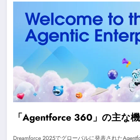
「Agentforce 360」の主な
Dreamforce 2025でグローバルに発表されたA