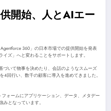
0」を提供開始、人とAIエー
gentforce 360」の日本市場での提供開始を発表
プライズ」へと変わることをサポートします。
に基づいて物事を決めたり、会話のようなスムーズ
リリースを4回行い、数千の顧客に導入を進めてきました。
のプラットフォームにアプリケーション、データ、メタデー
の強みとなっています。