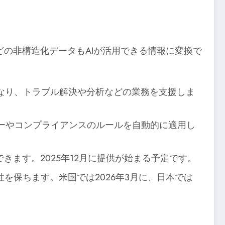
どの非構造化データもAIが活用できる情報に変換で
になり、トラブル解決や分析などの業務を支援しま
シーやコンプライアンスのルールを自動的に適用し
きます。2025年12月に提供が始まる予定です。
性を保ちます。米国では2026年3月に、日本では