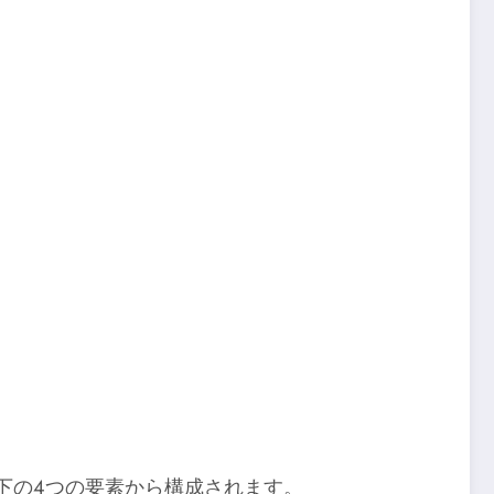
能は以下の4つの要素から構成されます。