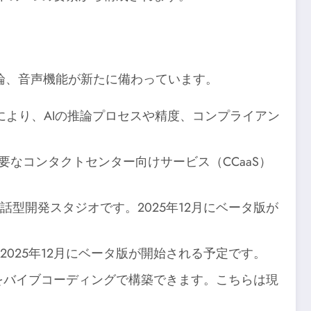
論、音声機能が新たに備わっています。
ドにより、AIの推論プロセスや精度、コンプライアン
要なコンタクトセンター向けサービス（CCaaS）
話型開発スタジオです。2025年12月にベータ版が
2025年12月にベータ版が開始される予定です。
ンをバイブコーディングで構築できます。こちらは現