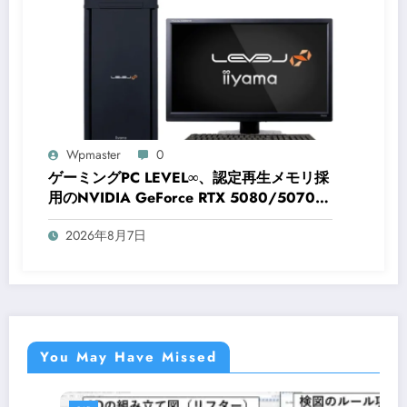
Wpmaster
0
ゲーミングPC LEVEL∞、認定再生メモリ採
用のNVIDIA GeForce RTX 5080/5070 Ti
搭載モデルを発売
2026年8月7日
You May Have Missed