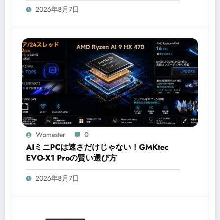
2026年8月7日
Wpmaster
0
AIミニPCは速さだけじゃない！GMKtec
EVO-X1 Proの賢い選び方
2026年8月7日