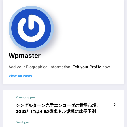
Wpmaster
Add your Biographical Information.
Edit your Profile
now.
View All Posts
Previous post
シングルターン光学エンコーダの世界市場、
2032年には4.85億米ドル規模に成長予測
Next post