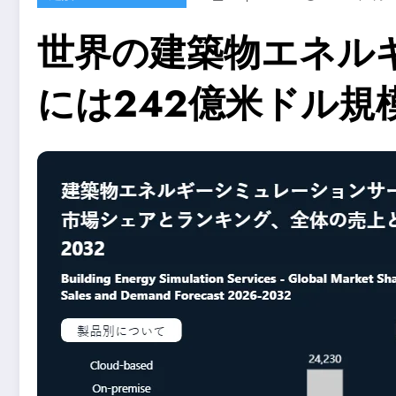
世界の建築物エネル
には242億米ドル規