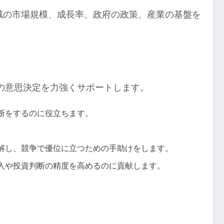
域の市場規模、成長率、政府の政策、産業の基盤を
の意思決定を力強くサポートします。
断をするのに役立ちます。
理解し、競争で優位に立つための手助けをします。
参入や投資判断の精度を高めるのに貢献します。