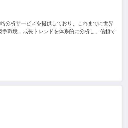
査や戦略分析サービスを提供しており、これまでに世界
、競争環境、成長トレンドを体系的に分析し、信頼で