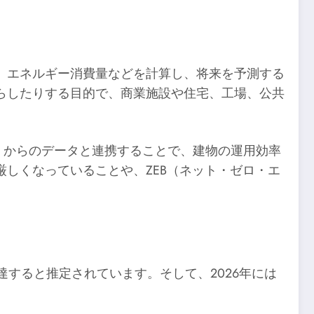
、エネルギー消費量などを計算し、将来を予測する
らしたりする目的で、商業施設や住宅、工場、公共
ト）からのデータと連携することで、建物の運用効率
しくなっていることや、ZEB（ネット・ゼロ・エ
に達すると推定されています。そして、2026年には