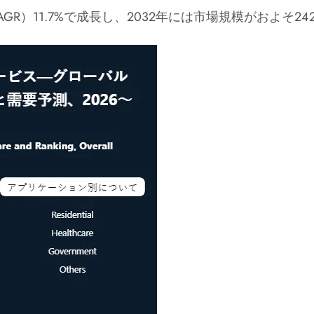
AGR）11.7%で成長し、2032年には市場規模がおよそ2