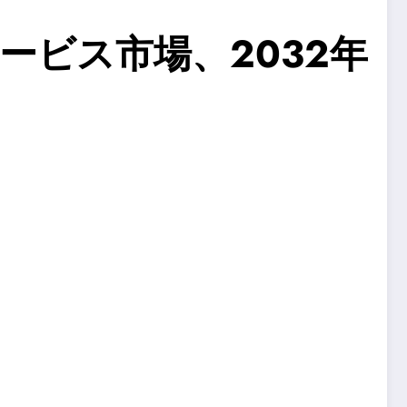
ビス市場、2032年