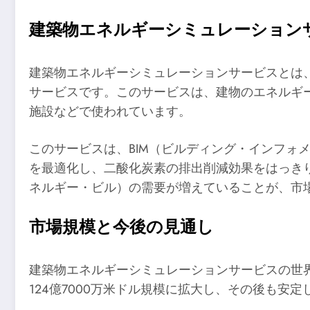
建築物エネルギーシミュレーション
建築物エネルギーシミュレーションサービスとは
サービスです。このサービスは、建物のエネルギ
施設などで使われています。
このサービスは、BIM（ビルディング・インフォ
を最適化し、二酸化炭素の排出削減効果をはっき
ネルギー・ビル）の需要が増えていることが、市
市場規模と今後の見通し
建築物エネルギーシミュレーションサービスの世界市
124億7000万米ドル規模に拡大し、その後も安