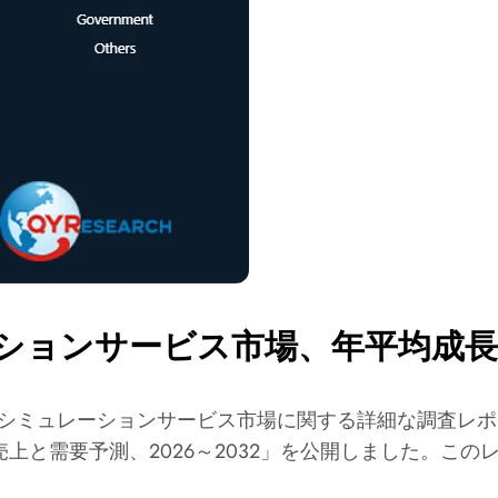
ョンサービス市場、年平均成長率
ネルギーシミュレーションサービス市場に関する詳細な調査
上と需要予測、2026～2032」を公開しました。こ