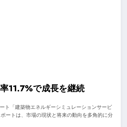
11.7%で成長を継続
レポート「建築物エネルギーシミュレーションサービ
のレポートは、市場の現状と将来の動向を多角的に分