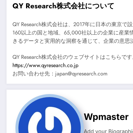
QY Research株式会社について
QY Research株式会社は、2017年に日
160以上の国と地域、65,000社以上の企業
きるデータと実用的な洞察を通じて、企業の意思
QY Research株式会社のウェブサイトはこちらで
https://www.qyresearch.co.jp
お問い合わせ先：japan@qyresearch.com
Wpmaster
Add your Biographi