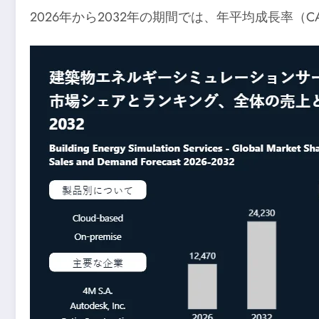
2026年から2032年の期間では、年平均成長率（C