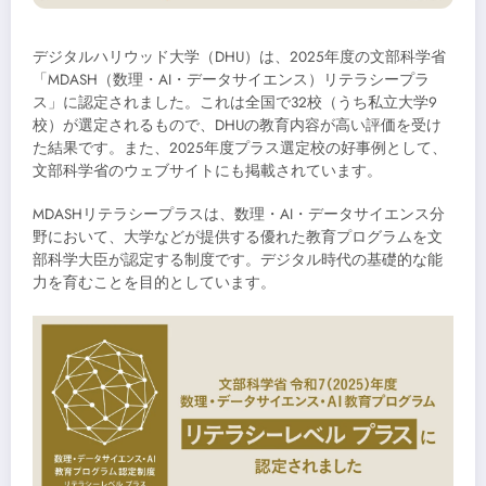
デジタルハリウッド大学（DHU）は、2025年度の文部科学省
「MDASH（数理・AI・データサイエンス）リテラシープラ
ス」に認定されました。これは全国で32校（うち私立大学9
校）が選定されるもので、DHUの教育内容が高い評価を受け
た結果です。また、2025年度プラス選定校の好事例として、
文部科学省のウェブサイトにも掲載されています。
MDASHリテラシープラスは、数理・AI・データサイエンス分
野において、大学などが提供する優れた教育プログラムを文
部科学大臣が認定する制度です。デジタル時代の基礎的な能
力を育むことを目的としています。