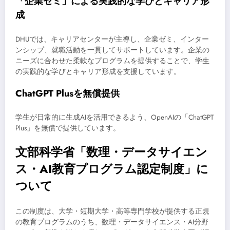
「企業ゼミ」による実践的な学びとキャリア形
成
DHUでは、キャリアセンターが主導し、企業ゼミ、インター
ンシップ、就職活動を一貫してサポートしています。企業の
ニーズに合わせた柔軟なプログラムを提供することで、学生
の実践的な学びとキャリア形成を支援しています。
ChatGPT Plusを無償提供
学生が日常的に生成AIを活用できるよう、OpenAIの「ChatGPT
Plus」を無償で提供しています。
文部科学省「数理・データサイエン
ス・AI教育プログラム認定制度」に
ついて
この制度は、大学・短期大学・高等専門学校が提供する正規
の教育プログラムのうち、数理・データサイエンス・AI分野