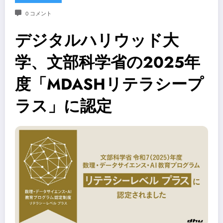
0 コメント
デジタルハリウッド大
学、文部科学省の2025年
度「MDASHリテラシープ
ラス」に認定