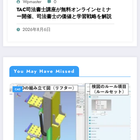
Wpmaster
0
TAC司法書士講座が無料オンラインセミナ
ー開催、司法書士の価値と学習戦略を解説
2026年8月6日
You May Have Missed
CAD