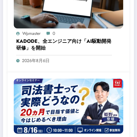
Wpmaster
0
KADODE、全エンジニア向け「AI駆動開発
研修」を開始
2026年8月6日